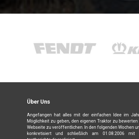
Über Uns
Angefangen hat alles mit der einfachen Idee im Jah
Möglichkeit zu geben, den eigenen Traktor zu bewerten
Webseite zu veröffentlichen. In den folgenden Wochen u
konkretisiert und schließlich am 01.08.2006 mit