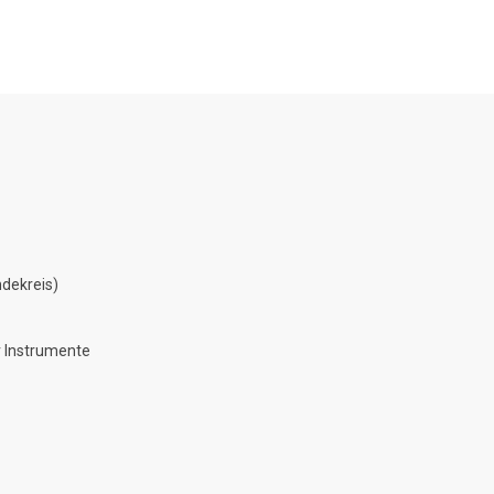
dekreis)
 Instrumente