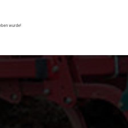
ben wurde!