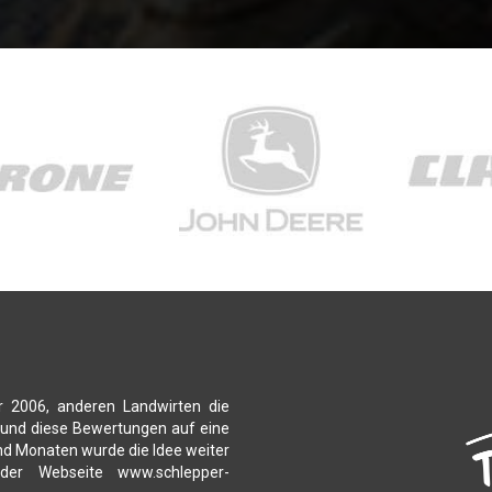
r 2006, anderen Landwirten die
 und diese Bewertungen auf eine
nd Monaten wurde die Idee weiter
 der Webseite www.schlepper-