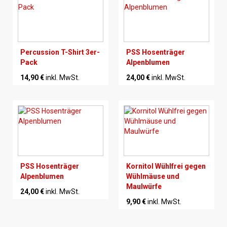
Percussion T-Shirt 3er-
PSS Hosenträger
Pack
Alpenblumen
14,90 €
inkl. MwSt.
24,00 €
inkl. MwSt.
PSS Hosenträger
Kornitol Wühlfrei gegen
Alpenblumen
Wühlmäuse und
Maulwürfe
24,00 €
inkl. MwSt.
9,90 €
inkl. MwSt.