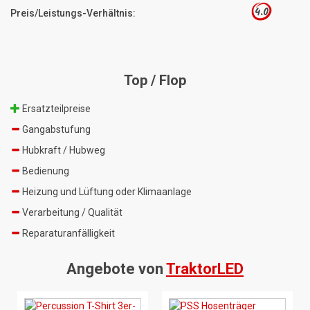
4.0
Preis/Leistungs-Verhältnis:
Top / Flop
Ersatzteilpreise
Gangabstufung
Hubkraft / Hubweg
Bedienung
Heizung und Lüftung oder Klimaanlage
Verarbeitung / Qualität
Reparaturanfälligkeit
Angebote von
TraktorLED