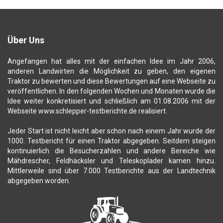
Über Uns
Angefangen hat alles mit der einfachen Idee im Jahr 2006,
anderen Landwirten die Möglichkeit zu geben, den eigenen
Traktor zu bewerten und diese Bewertungen auf eine Webseite zu
veröffentlichen. In den folgenden Wochen und Monaten wurde die
Idee weiter konkretisiert und schließlich am 01.08.2006 mit der
Webseite www.schlepper-testberichte.de realisiert.
Jeder Start ist nicht leicht aber schon nach einem Jahr wurde der
1000. Testbericht für einen Traktor abgegeben. Seitdem steigen
kontinuierlich die Besucherzahlen und andere Bereiche wie
Mähdrescher, Feldhäcksler und Teleskoplader kamen hinzu.
Mittlerweile sind über 7.000 Testberichte aus der Landtechnik
abgegeben worden.