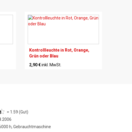
Kontrollleuchte in Rot, Orange,
Grün oder Blau
2,90 €
inkl. MwSt.
= 1.59 (Gut)
8.2006
 6000 h, Gebrauchtmaschine