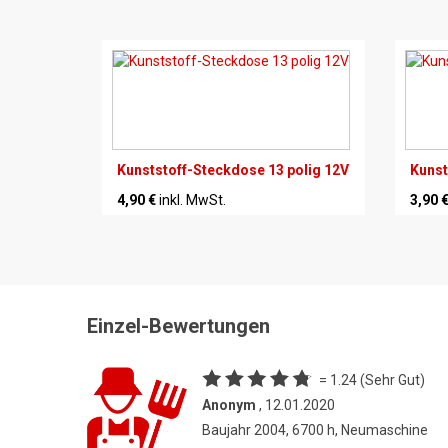
Kunststoff-Steckdose 13 polig 12V
Kunst
4,90 €
inkl. MwSt.
3,90 
Einzel-Bewertungen
= 1.24 (Sehr Gut)
Anonym
, 12.01.2020
Baujahr 2004, 6700 h, Neumaschine