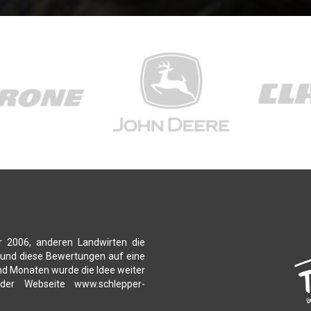
r 2006, anderen Landwirten die
 und diese Bewertungen auf eine
nd Monaten wurde die Idee weiter
 der Webseite www.schlepper-