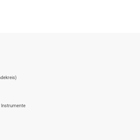
dekreis)
 Instrumente