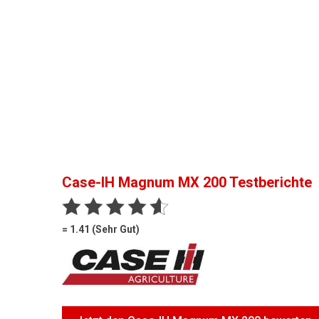
Case-IH Magnum MX 200
Testberichte
= 1.41 (Sehr Gut)