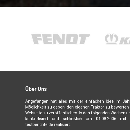
Über Uns
Angefangen hat alles mit der einfachen Idee im Jah
Möglichkeit zu geben, den eigenen Traktor zu bewerten
Webseite zu veröffentlichen. In den folgenden Wochen u
konkretisiert und schließlich am 01.08.2006 mit
testberichte.de realisiert.