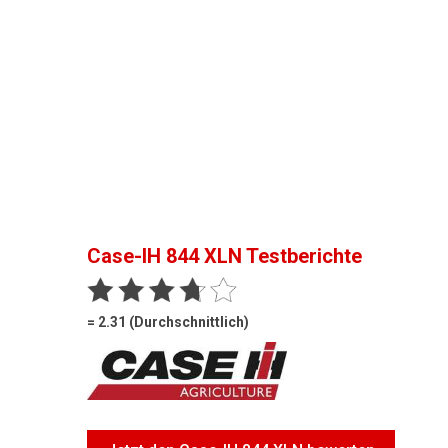
Case-IH 844 XLN
Testberichte
= 2.31 (Durchschnittlich)