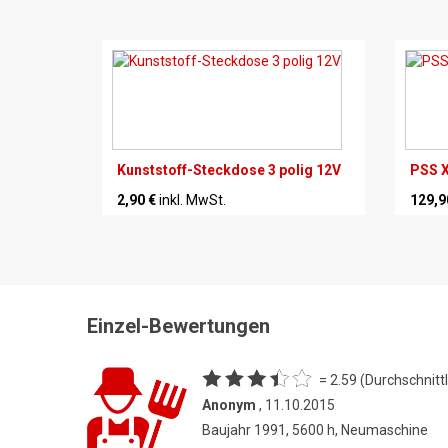
Kunststoff-Steckdose 3 polig 12V
PSS X
2,90 €
inkl. MwSt.
129,9
Einzel-Bewertungen
= 2.59 (Durchschnittl
Anonym
, 11.10.2015
Baujahr 1991, 5600 h, Neumaschine