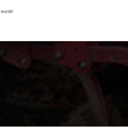
 wurde!