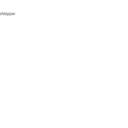
chlepper.