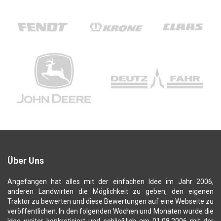
Über Uns
Angefangen hat alles mit der einfachen Idee im Jahr 2006,
anderen Landwirten die Möglichkeit zu geben, den eigenen
Traktor zu bewerten und diese Bewertungen auf eine Webseite zu
veröffentlichen. In den folgenden Wochen und Monaten wurde die
Idee weiter konkretisiert und schließlich am 01.08.2006 mit der