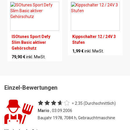
ISOtunes Sport Defy
Kippschalter 12 / 24V 3
Slim Basic aktiver
Stufen
Gehörschutz
1,99 €
inkl. MwSt.
79,90 €
inkl. MwSt.
Einzel-Bewertungen
= 2.35 (Durchschnittlich)
Mario
, 03.09.2006
Baujahr 1978, 7084 h, Gebrauchtmaschine