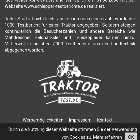
Webseite www.schlepper-testberichte.de realisiert.
Jeder Start ist nicht leicht aber schon nach einem Jahr wurde der
1000. Testbericht für einen Traktor abgegeben. Seitdem steigen
kontinuierlich die Besucherzahlen und andere Bereiche wie
Mähdrescher, Feldhäcksler und Teleskoplader kamen hinzu.
Mittlerweile sind über 7.000 Testberichte aus der Landtechnik
abgegeben worden.
Werbemöglichkeiten
Impressum
Kontakt
Datenschutzerklärung
Durch die Nutzung dieser Webseite stimmen Sie der Verwendung
von Cookies zu.
Mehr erfahren
OK