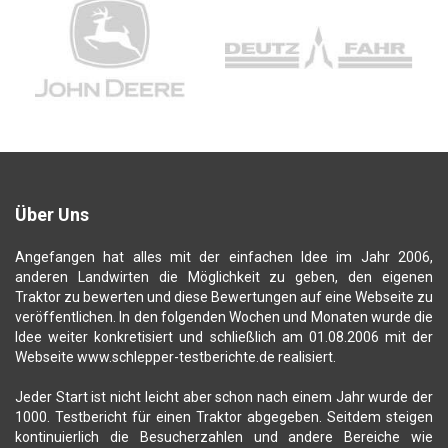
Über Uns
Angefangen hat alles mit der einfachen Idee im Jahr 2006,
anderen Landwirten die Möglichkeit zu geben, den eigenen
Traktor zu bewerten und diese Bewertungen auf eine Webseite zu
veröffentlichen. In den folgenden Wochen und Monaten wurde die
Idee weiter konkretisiert und schließlich am 01.08.2006 mit der
Webseite www.schlepper-testberichte.de realisiert.
Jeder Start ist nicht leicht aber schon nach einem Jahr wurde der
1000. Testbericht für einen Traktor abgegeben. Seitdem steigen
kontinuierlich die Besucherzahlen und andere Bereiche wie