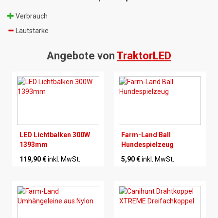
Verbrauch
Lautstärke
Angebote von
TraktorLED
LED Lichtbalken 300W
Farm-Land Ball
1393mm
Hundespielzeug
119,90 €
inkl. MwSt.
5,90 €
inkl. MwSt.