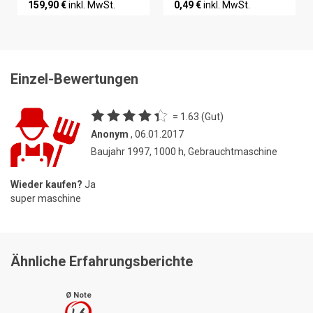
159,90 €
inkl. MwSt.
0,49 €
inkl. MwSt.
Einzel-Bewertungen
= 1.63 (Gut)
Anonym
, 06.01.2017
Baujahr 1997, 1000 h, Gebrauchtmaschine
Wieder kaufen?
Ja
super maschine
Ähnliche Erfahrungsberichte
Ø Note