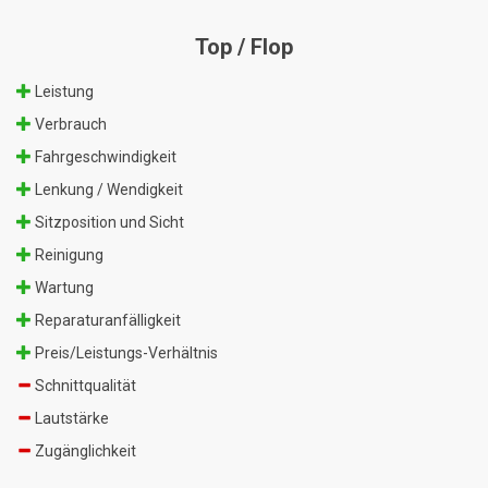
Top / Flop
Leistung
Verbrauch
Fahrgeschwindigkeit
Lenkung / Wendigkeit
Sitzposition und Sicht
Reinigung
Wartung
Reparaturanfälligkeit
Preis/Leistungs-Verhältnis
Schnittqualität
Lautstärke
Zugänglichkeit