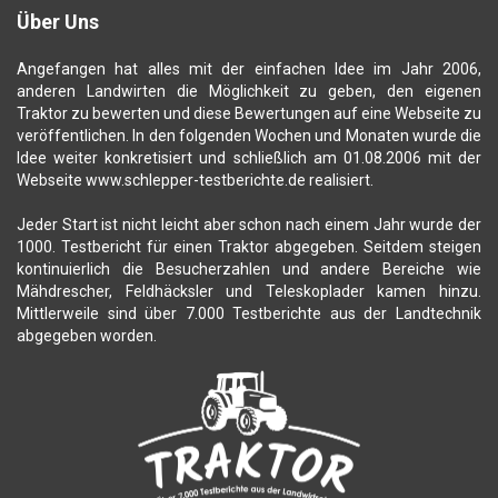
Über Uns
Angefangen hat alles mit der einfachen Idee im Jahr 2006,
anderen Landwirten die Möglichkeit zu geben, den eigenen
Traktor zu bewerten und diese Bewertungen auf eine Webseite zu
veröffentlichen. In den folgenden Wochen und Monaten wurde die
Idee weiter konkretisiert und schließlich am 01.08.2006 mit der
Webseite www.schlepper-testberichte.de realisiert.
Jeder Start ist nicht leicht aber schon nach einem Jahr wurde der
1000. Testbericht für einen Traktor abgegeben. Seitdem steigen
kontinuierlich die Besucherzahlen und andere Bereiche wie
Mähdrescher, Feldhäcksler und Teleskoplader kamen hinzu.
Mittlerweile sind über 7.000 Testberichte aus der Landtechnik
abgegeben worden.