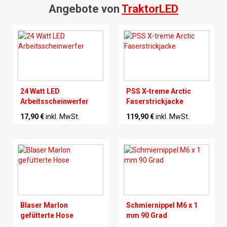
Angebote von
TraktorLED
24 Watt LED
PSS X-treme Arctic
Arbeitsscheinwerfer
Faserstrickjacke
17,90 €
inkl. MwSt.
119,90 €
inkl. MwSt.
Blaser Marlon
Schmiernippel M6 x 1
gefütterte Hose
mm 90 Grad