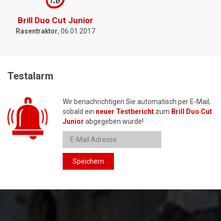
1.6
Brill Duo Cut Junior
Rasentraktor
, 06.01.2017
Testalarm
Wir benachrichtigen Sie automatisch per E-Mail,
sobald ein
neuer Testbericht
zum
Brill Duo Cut
Junior
abgegeben wurde!
Speichern