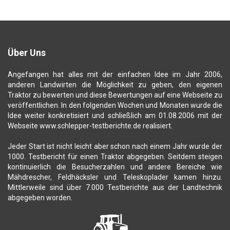
Über Uns
Angefangen hat alles mit der einfachen Idee im Jahr 2006,
anderen Landwirten die Möglichkeit zu geben, den eigenen
Traktor zu bewerten und diese Bewertungen auf eine Webseite zu
veröffentlichen. In den folgenden Wochen und Monaten wurde die
Idee weiter konkretisiert und schließlich am 01.08.2006 mit der
Webseite www.schlepper-testberichte.de realisiert.
Jeder Start ist nicht leicht aber schon nach einem Jahr wurde der
1000. Testbericht für einen Traktor abgegeben. Seitdem steigen
kontinuierlich die Besucherzahlen und andere Bereiche wie
Mähdrescher, Feldhäcksler und Teleskoplader kamen hinzu.
Mittlerweile sind über 7.000 Testberichte aus der Landtechnik
abgegeben worden.