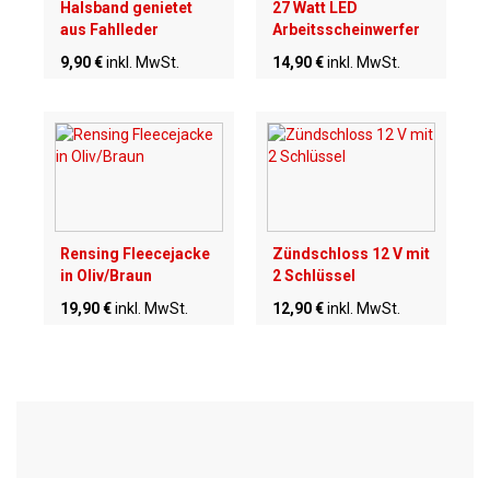
Halsband genietet
27 Watt LED
aus Fahlleder
Arbeitsscheinwerfer
9,90 €
inkl. MwSt.
14,90 €
inkl. MwSt.
Rensing Fleecejacke
Zündschloss 12 V mit
in Oliv/Braun
2 Schlüssel
19,90 €
inkl. MwSt.
12,90 €
inkl. MwSt.