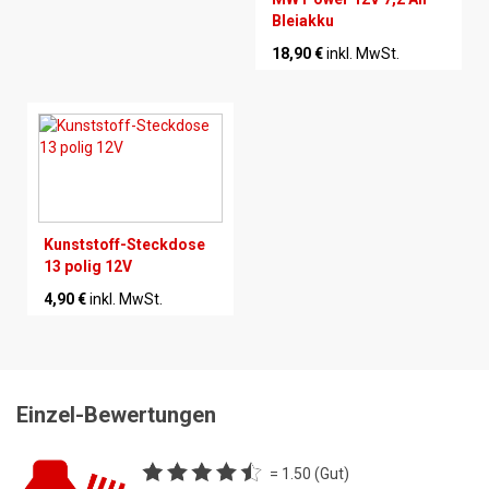
Bleiakku
18,90 €
inkl. MwSt.
Kunststoff-Steckdose
13 polig 12V
4,90 €
inkl. MwSt.
Einzel-Bewertungen
= 1.50 (Gut)