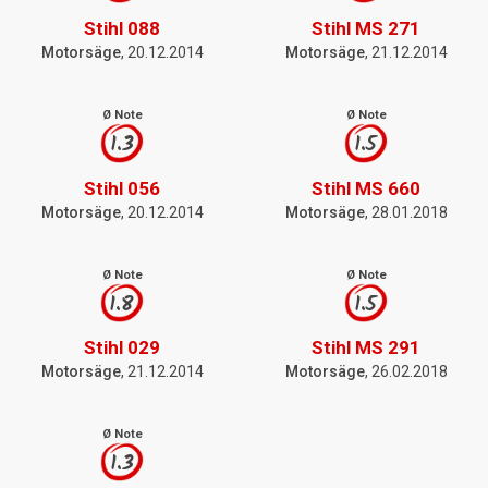
Stihl 088
Stihl MS 271
Motorsäge
, 20.12.2014
Motorsäge
, 21.12.2014
Ø Note
Ø Note
1.3
1.5
Stihl 056
Stihl MS 660
Motorsäge
, 20.12.2014
Motorsäge
, 28.01.2018
Ø Note
Ø Note
1.8
1.5
Stihl 029
Stihl MS 291
Motorsäge
, 21.12.2014
Motorsäge
, 26.02.2018
Ø Note
1.3