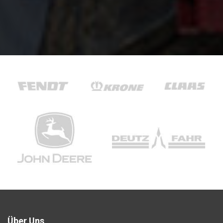
Über Uns