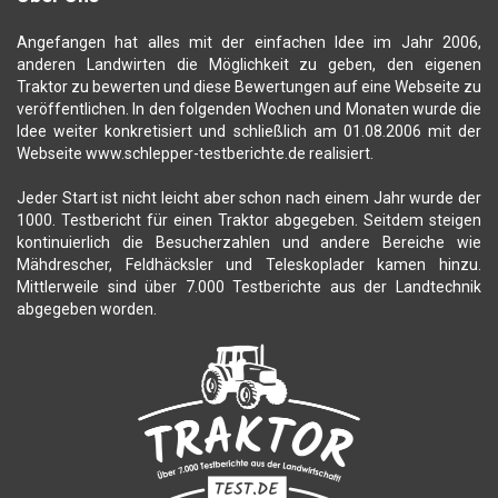
Angefangen hat alles mit der einfachen Idee im Jahr 2006,
anderen Landwirten die Möglichkeit zu geben, den eigenen
Traktor zu bewerten und diese Bewertungen auf eine Webseite zu
veröffentlichen. In den folgenden Wochen und Monaten wurde die
Idee weiter konkretisiert und schließlich am 01.08.2006 mit der
Webseite www.schlepper-testberichte.de realisiert.
Jeder Start ist nicht leicht aber schon nach einem Jahr wurde der
1000. Testbericht für einen Traktor abgegeben. Seitdem steigen
kontinuierlich die Besucherzahlen und andere Bereiche wie
Mähdrescher, Feldhäcksler und Teleskoplader kamen hinzu.
Mittlerweile sind über 7.000 Testberichte aus der Landtechnik
abgegeben worden.