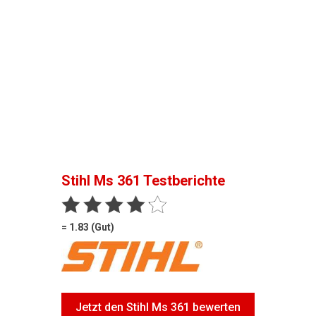
Stihl Ms 361
Testberichte
= 1.83 (Gut)
Jetzt den Stihl Ms 361 bewerten