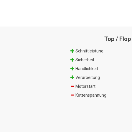
Top / Flop
Schnittleistung
Sicherheit
Handlichkeit
Verarbeitung
Motorstart
Kettenspannung