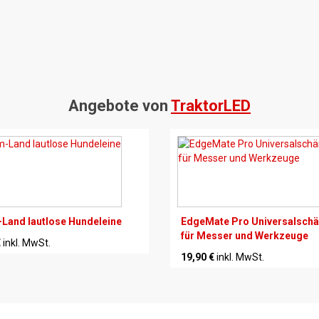
Angebote von
TraktorLED
Land lautlose Hundeleine
EdgeMate Pro Universalschä
für Messer und Werkzeuge
€
inkl. MwSt.
19,90 €
inkl. MwSt.