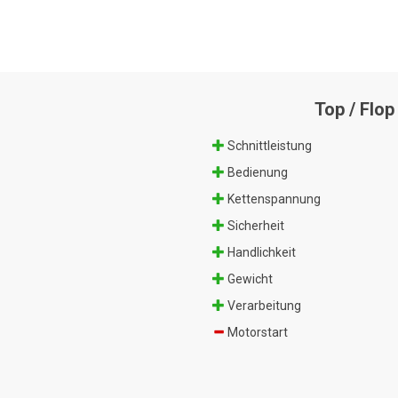
Top / Flop
Schnittleistung
Bedienung
Kettenspannung
Sicherheit
Handlichkeit
Gewicht
Verarbeitung
Motorstart