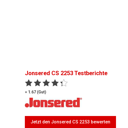
Jonsered CS 2253
Testberichte
= 1.67 (Gut)
Jetzt den Jonsered CS 2253 bewerten