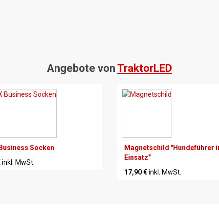
Angebote von
TraktorLED
Business Socken
Magnetschild "Hundeführer 
Einsatz"
€
inkl. MwSt.
17,90 €
inkl. MwSt.