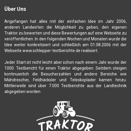
Über Uns
Angefangen hat alles mit der einfachen Idee im Jahr 2006,
anderen Landwirten die Möglichkeit zu geben, den eigenen
Traktor zu bewerten und diese Bewertungen auf eine Webseite zu
veröffentlichen. In den folgenden Wochen und Monaten wurde die
Idee weiter konkretisiert und schließlich am 01.08.2006 mit der
Webseite www.schlepper-testberichte.de realisiert.
Jeder Start ist nicht leicht aber schon nach einem Jahr wurde der
1000. Testbericht für einen Traktor abgegeben. Seitdem steigen
kontinuierlich die Besucherzahlen und andere Bereiche wie
Mähdrescher, Feldhäcksler und Teleskoplader kamen hinzu.
Mittlerweile sind über 7.000 Testberichte aus der Landtechnik
abgegeben worden.