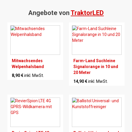
Angebote von
TraktorLED
Mitwachsendes
Farm-Land Suchleine
Welpenhalsband
Signalorange in 10 und
20 Meter
8,90 €
inkl. MwSt.
14,90 €
inkl. MwSt.