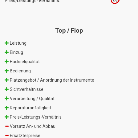
1.0
Preis/Leistungs-Verhältnis:
Top / Flop
Leistung
Einzug
Häckselqualität
Bedienung
Platzangebot / Anordnung der Instrumente
Sichtverhältnisse
Verarbeitung / Qualität
Reparaturanfälligkeit
Preis/Leistungs-Verhältnis
Vorsatz An- und Abbau
Ersatzteilpreise