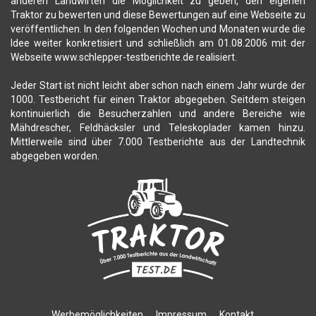
anderen Landwirten die Möglichkeit zu geben, den eigenen
Traktor zu bewerten und diese Bewertungen auf eine Webseite zu
veröffentlichen. In den folgenden Wochen und Monaten wurde die
Idee weiter konkretisiert und schließlich am 01.08.2006 mit der
Webseite www.schlepper-testberichte.de realisiert.
Jeder Start ist nicht leicht aber schon nach einem Jahr wurde der
1000. Testbericht für einen Traktor abgegeben. Seitdem steigen
kontinuierlich die Besucherzahlen und andere Bereiche wie
Mähdrescher, Feldhäcksler und Teleskoplader kamen hinzu.
Mittlerweile sind über 7.000 Testberichte aus der Landtechnik
abgegeben worden.
Werbemöglichkeiten
Impressum
Kontakt