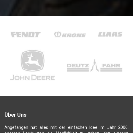
Über Uns
Angefangen hat alles mit der einfachen Idee im Jahr 2006,