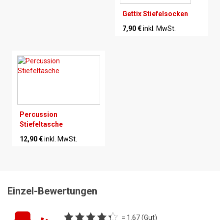
Gettix Stiefelsocken
7,90 €
inkl. MwSt.
Percussion
Stiefeltasche
12,90 €
inkl. MwSt.
Einzel-Bewertungen
= 1.67 (Gut)