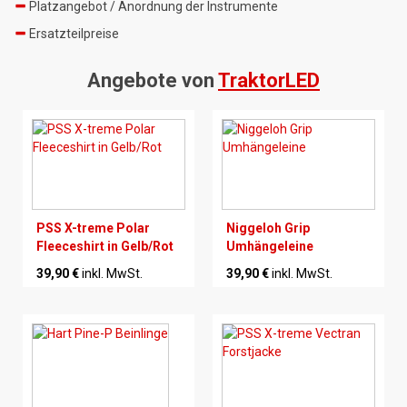
Platzangebot / Anordnung der Instrumente
Ersatzteilpreise
Angebote von
TraktorLED
PSS X-treme Polar
Niggeloh Grip
Fleeceshirt in Gelb/Rot
Umhängeleine
39,90 €
inkl. MwSt.
39,90 €
inkl. MwSt.