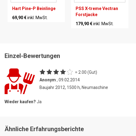
Hart Pine-P Beinlinge
PSS X-treme Vectran
Forstjacke
69,90 €
inkl. MwSt.
179,90 €
inkl. MwSt.
Einzel-Bewertungen
= 2.00 (Gut)
Anonym
, 09.02.2014
Baujahr 2012, 1500 h, Neumaschine
Wieder kaufen?
Ja
Ähnliche Erfahrungsberichte