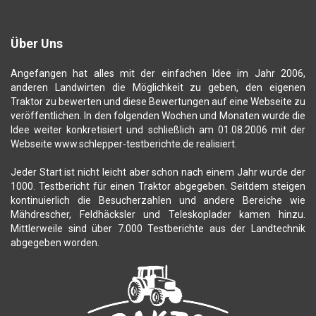
Über Uns
Angefangen hat alles mit der einfachen Idee im Jahr 2006,
anderen Landwirten die Möglichkeit zu geben, den eigenen
Traktor zu bewerten und diese Bewertungen auf eine Webseite zu
veröffentlichen. In den folgenden Wochen und Monaten wurde die
Idee weiter konkretisiert und schließlich am 01.08.2006 mit der
Webseite www.schlepper-testberichte.de realisiert.
Jeder Start ist nicht leicht aber schon nach einem Jahr wurde der
1000. Testbericht für einen Traktor abgegeben. Seitdem steigen
kontinuierlich die Besucherzahlen und andere Bereiche wie
Mähdrescher, Feldhäcksler und Teleskoplader kamen hinzu.
Mittlerweile sind über 7.000 Testberichte aus der Landtechnik
abgegeben worden.