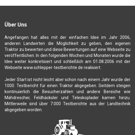
Über Uns
Angefangen hat alles mit der einfachen Idee im Jahr 2006,
anderen Landwirten die Möglichkeit zu geben, den eigenen
Traktor zu bewerten und diese Bewertungen auf eine Webseite zu
veröffentlichen. In den folgenden Wochen und Monaten wurde die
Idee weiter konkretisiert und schließlich am 01.08.2006 mit der
Webseite www.schlepper-testberichte.de realisiert.
Jeder Start ist nicht leicht aber schon nach einem Jahr wurde der
1000. Testbericht für einen Traktor abgegeben. Seitdem steigen
kontinuierlich die Besucherzahlen und andere Bereiche wie
Mähdrescher, Feldhäcksler und Teleskoplader kamen hinzu.
Mittlerweile sind über 7.000 Testberichte aus der Landtechnik
abgegeben worden.