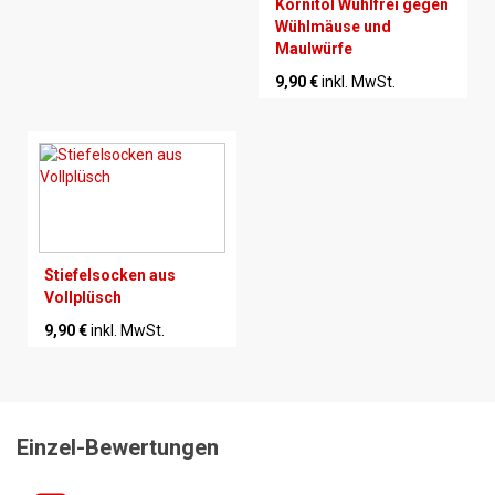
Kornitol Wühlfrei gegen
Wühlmäuse und
Maulwürfe
9,90 €
inkl. MwSt.
Stiefelsocken aus
Vollplüsch
9,90 €
inkl. MwSt.
Einzel-Bewertungen