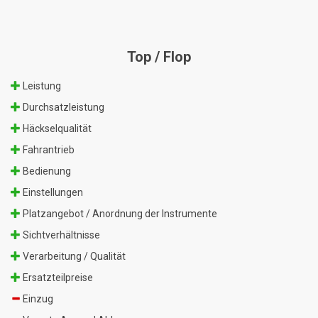
Top / Flop
Leistung
Durchsatzleistung
Häckselqualität
Fahrantrieb
Bedienung
Einstellungen
Platzangebot / Anordnung der Instrumente
Sichtverhältnisse
Verarbeitung / Qualität
Ersatzteilpreise
Einzug