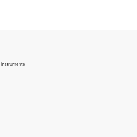
 Instrumente