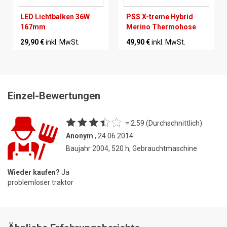
LED Lichtbalken 36W
PSS X-treme Hybrid
167mm
Merino Thermohose
29,90 €
inkl. MwSt.
49,90 €
inkl. MwSt.
Einzel-Bewertungen
= 2.59 (Durchschnittlich)
Anonym
, 24.06.2014
Baujahr 2004, 520 h, Gebrauchtmaschine
Wieder kaufen?
Ja
problemloser traktor