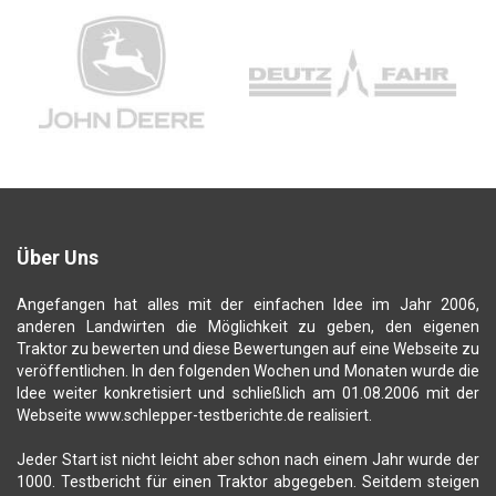
Über Uns
Angefangen hat alles mit der einfachen Idee im Jahr 2006,
anderen Landwirten die Möglichkeit zu geben, den eigenen
Traktor zu bewerten und diese Bewertungen auf eine Webseite zu
veröffentlichen. In den folgenden Wochen und Monaten wurde die
Idee weiter konkretisiert und schließlich am 01.08.2006 mit der
Webseite www.schlepper-testberichte.de realisiert.
Jeder Start ist nicht leicht aber schon nach einem Jahr wurde der
1000. Testbericht für einen Traktor abgegeben. Seitdem steigen