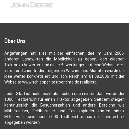
Über Uns
Angefangen hat alles mit der einfachen Idee im Jahr 2006,
anderen Landwirten die Möglichkeit zu geben, den eigenen
Traktor zu bewerten und diese Bewertungen auf eine Webseite zu
veröffentlichen. In den folgenden Wochen und Monaten wurde die
Idee weiter konkretisiert und schließlich am 01.08.2006 mit der
Webseite www.schlepper-testberichte.de realisiert.
Jeder Start ist nicht leicht aber schon nach einem Jahr wurde der
1000. Testbericht für einen Traktor abgegeben. Seitdem steigen
kontinuierlich die Besucherzahlen und andere Bereiche wie
Mähdrescher, Feldhäcksler und Teleskoplader kamen hinzu.
Mittlerweile sind über 7.000 Testberichte aus der Landtechnik
abgegeben worden.