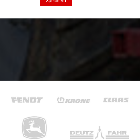
Speichern