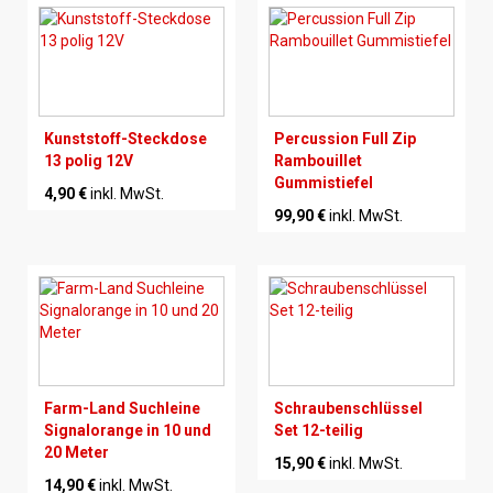
Kunststoff-Steckdose
Percussion Full Zip
13 polig 12V
Rambouillet
Gummistiefel
4,90 €
inkl. MwSt.
99,90 €
inkl. MwSt.
Farm-Land Suchleine
Schraubenschlüssel
Signalorange in 10 und
Set 12-teilig
20 Meter
15,90 €
inkl. MwSt.
14,90 €
inkl. MwSt.