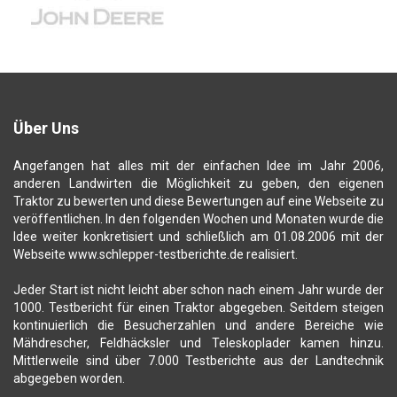
Über Uns
Angefangen hat alles mit der einfachen Idee im Jahr 2006,
anderen Landwirten die Möglichkeit zu geben, den eigenen
Traktor zu bewerten und diese Bewertungen auf eine Webseite zu
veröffentlichen. In den folgenden Wochen und Monaten wurde die
Idee weiter konkretisiert und schließlich am 01.08.2006 mit der
Webseite www.schlepper-testberichte.de realisiert.
Jeder Start ist nicht leicht aber schon nach einem Jahr wurde der
1000. Testbericht für einen Traktor abgegeben. Seitdem steigen
kontinuierlich die Besucherzahlen und andere Bereiche wie
Mähdrescher, Feldhäcksler und Teleskoplader kamen hinzu.
Mittlerweile sind über 7.000 Testberichte aus der Landtechnik
abgegeben worden.