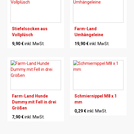
Stiefelsocken aus
Farm-Land
Vollplüsch
Umhängeleine
9,90 €
inkl. MwSt.
19,90 €
inkl. MwSt.
Farm-Land Hunde
Schmiernippel M8 x 1
Dummy mit Fell in drei
mm
Größen
0,29 €
inkl. MwSt.
7,90 €
inkl. MwSt.