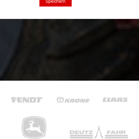
Speichern