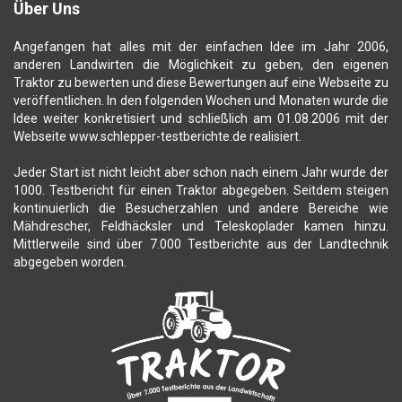
Über Uns
Angefangen hat alles mit der einfachen Idee im Jahr 2006,
anderen Landwirten die Möglichkeit zu geben, den eigenen
Traktor zu bewerten und diese Bewertungen auf eine Webseite zu
veröffentlichen. In den folgenden Wochen und Monaten wurde die
Idee weiter konkretisiert und schließlich am 01.08.2006 mit der
Webseite www.schlepper-testberichte.de realisiert.
Jeder Start ist nicht leicht aber schon nach einem Jahr wurde der
1000. Testbericht für einen Traktor abgegeben. Seitdem steigen
kontinuierlich die Besucherzahlen und andere Bereiche wie
Mähdrescher, Feldhäcksler und Teleskoplader kamen hinzu.
Mittlerweile sind über 7.000 Testberichte aus der Landtechnik
abgegeben worden.