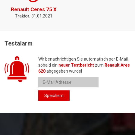
Renault Ceres 75 X
Traktor
, 31.01.2021
Testalarm
Wir benachrichtigen Sie automatisch per E-Mail,
sobald ein
neuer Testbericht
zum
Renault Ares
620
abgegeben wurde!
Speichern