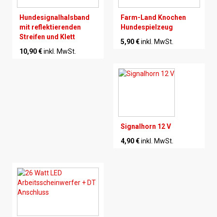
Hundesignalhalsband
Farm-Land Knochen
mit reflektierenden
Hundespielzeug
Streifen und Klett
5,90 €
inkl. MwSt.
10,90 €
inkl. MwSt.
Signalhorn 12 V
4,90 €
inkl. MwSt.