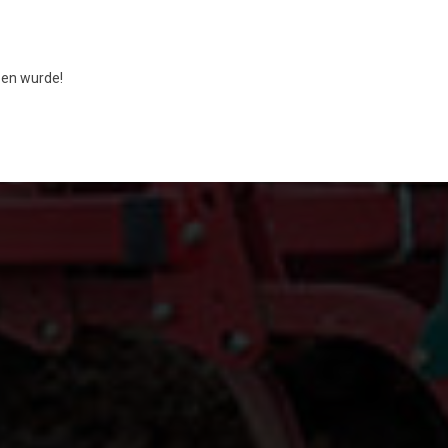
en wurde!