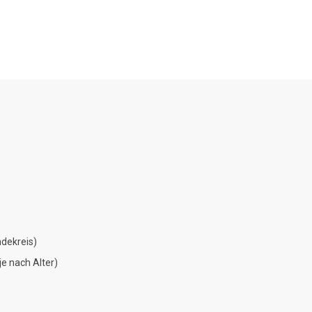
dekreis)
e nach Alter)