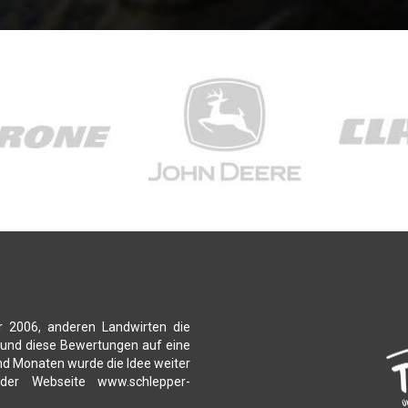
r 2006, anderen Landwirten die
 und diese Bewertungen auf eine
nd Monaten wurde die Idee weiter
 der Webseite www.schlepper-