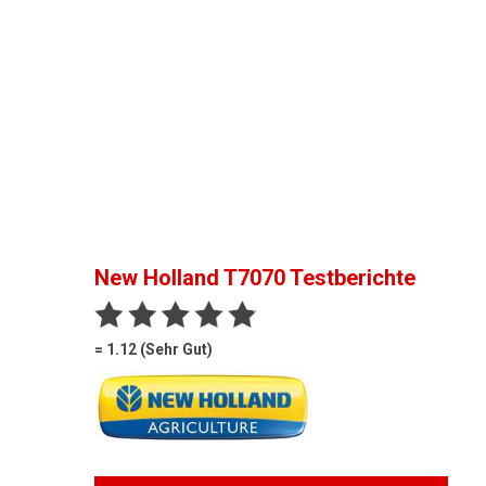
New Holland T7070
Testberichte
= 1.12 (Sehr Gut)