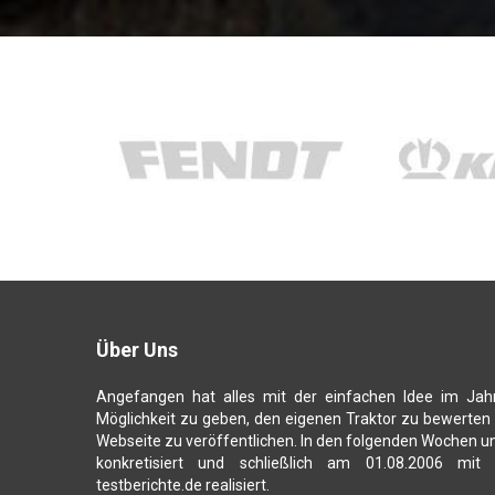
Über Uns
Angefangen hat alles mit der einfachen Idee im Jah
Möglichkeit zu geben, den eigenen Traktor zu bewerten
Webseite zu veröffentlichen. In den folgenden Wochen u
konkretisiert und schließlich am 01.08.2006 mit
testberichte.de realisiert.