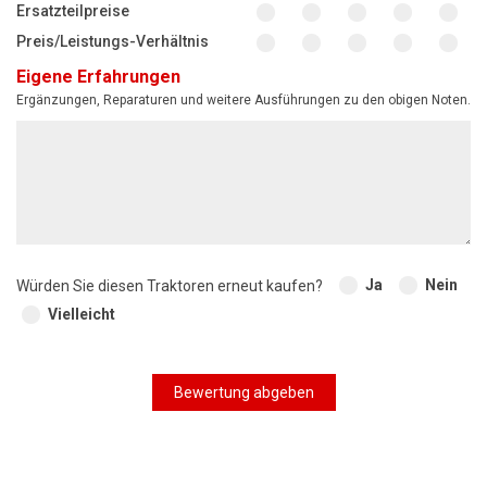
Ersatzteilpreise
Preis/Leistungs-Verhältnis
Eigene Erfahrungen
Ergänzungen, Reparaturen und weitere Ausführungen zu den obigen Noten.
Ja
Nein
Würden Sie diesen Traktoren erneut kaufen?
Vielleicht
Bewertung abgeben