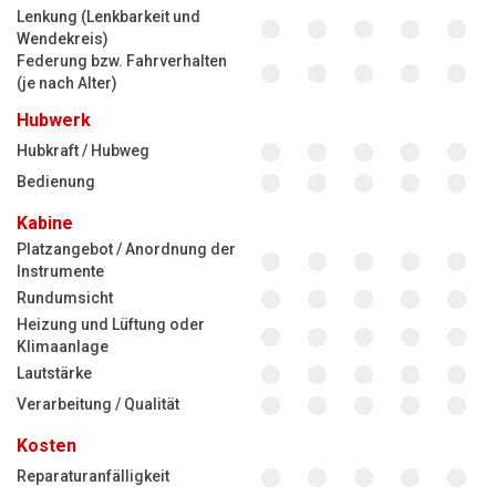
Lenkung (Lenkbarkeit und
Wendekreis)
Federung bzw. Fahrverhalten
(je nach Alter)
Hubwerk
Hubkraft / Hubweg
Bedienung
Kabine
Platzangebot / Anordnung der
Instrumente
Rundumsicht
Heizung und Lüftung oder
Klimaanlage
Lautstärke
Verarbeitung / Qualität
Kosten
Reparaturanfälligkeit