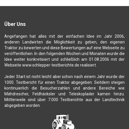
Über Uns
Angefangen hat alles mit der einfachen Idee im Jahr 2006,
anderen Landwirten die Möglichkeit zu geben, den eigenen
Traktor zu bewerten und diese Bewertungen auf eine Webseite zu
veröffentlichen. In den folgenden Wochen und Monaten wurde die
Idee weiter konkretisiert und schließlich am 01.08.2006 mit der
Webseite www.schlepper-testberichte.de realisiert.
Jeder Start ist nicht leicht aber schon nach einem Jahr wurde der
1000. Testbericht für einen Traktor abgegeben. Seitdem steigen
kontinuierlich die Besucherzahlen und andere Bereiche wie
Mähdrescher, Feldhäcksler und Teleskoplader kamen hinzu.
Mittlerweile sind über 7.000 Testberichte aus der Landtechnik
abgegeben worden.