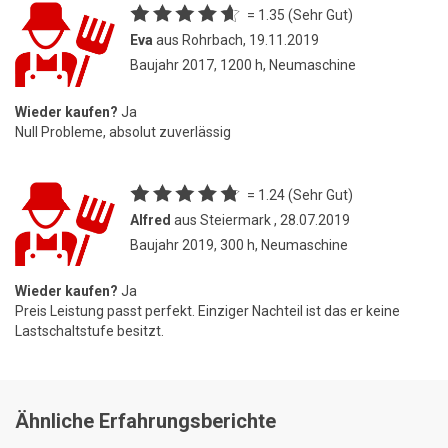
= 1.35 (Sehr Gut)
Eva
aus Rohrbach, 19.11.2019
Baujahr 2017, 1200 h, Neumaschine
Wieder kaufen?
Ja
Null Probleme, absolut zuverlässig
= 1.24 (Sehr Gut)
Alfred
aus Steiermark , 28.07.2019
Baujahr 2019, 300 h, Neumaschine
Wieder kaufen?
Ja
Preis Leistung passt perfekt. Einziger Nachteil ist das er keine
Lastschaltstufe besitzt.
Ähnliche Erfahrungsberichte