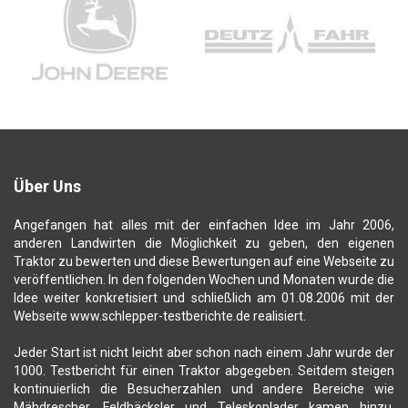
Über Uns
Angefangen hat alles mit der einfachen Idee im Jahr 2006,
anderen Landwirten die Möglichkeit zu geben, den eigenen
Traktor zu bewerten und diese Bewertungen auf eine Webseite zu
veröffentlichen. In den folgenden Wochen und Monaten wurde die
Idee weiter konkretisiert und schließlich am 01.08.2006 mit der
Webseite www.schlepper-testberichte.de realisiert.
Jeder Start ist nicht leicht aber schon nach einem Jahr wurde der
1000. Testbericht für einen Traktor abgegeben. Seitdem steigen
kontinuierlich die Besucherzahlen und andere Bereiche wie
Mähdrescher, Feldhäcksler und Teleskoplader kamen hinzu.