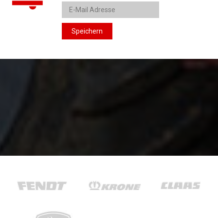
Speichern