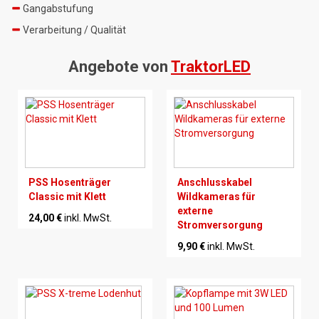
Gangabstufung
Verarbeitung / Qualität
Angebote von
TraktorLED
PSS Hosenträger
Anschlusskabel
Classic mit Klett
Wildkameras für
externe
24,00 €
inkl. MwSt.
Stromversorgung
9,90 €
inkl. MwSt.