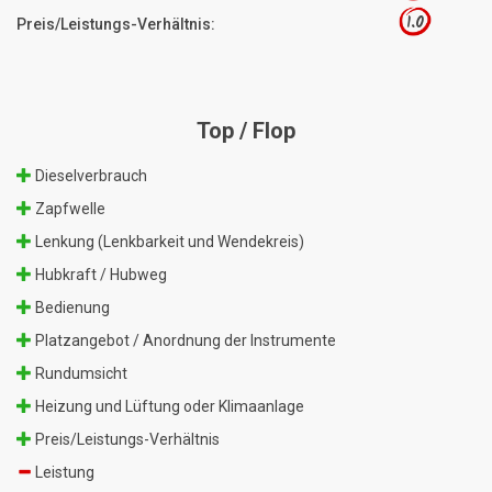
1.0
Preis/Leistungs-Verhältnis:
Top / Flop
Dieselverbrauch
Zapfwelle
Lenkung (Lenkbarkeit und Wendekreis)
Hubkraft / Hubweg
Bedienung
Platzangebot / Anordnung der Instrumente
Rundumsicht
Heizung und Lüftung oder Klimaanlage
Preis/Leistungs-Verhältnis
Leistung