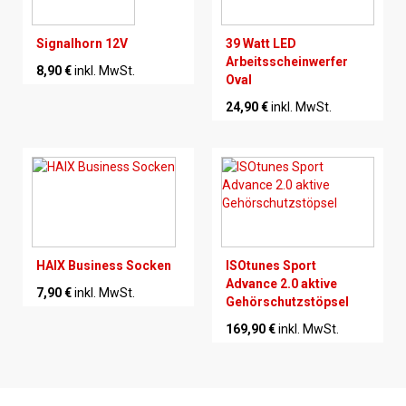
Signalhorn 12V
39 Watt LED
Arbeitsscheinwerfer
8,90 €
inkl. MwSt.
Oval
24,90 €
inkl. MwSt.
HAIX Business Socken
ISOtunes Sport
Advance 2.0 aktive
7,90 €
inkl. MwSt.
Gehörschutzstöpsel
169,90 €
inkl. MwSt.