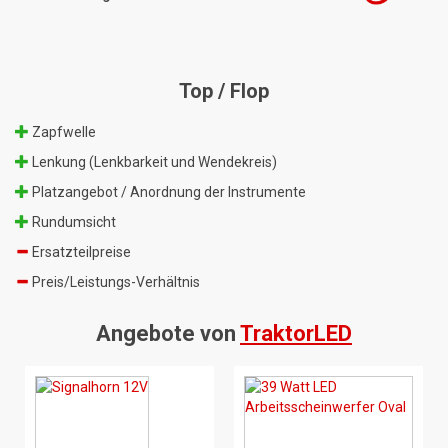
Top / Flop
Zapfwelle
Lenkung (Lenkbarkeit und Wendekreis)
Platzangebot / Anordnung der Instrumente
Rundumsicht
Ersatzteilpreise
Preis/Leistungs-Verhältnis
Angebote von
TraktorLED