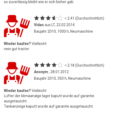
so zuverlässig bleibt wie er sich bisher gab.
= 2.41 (Durchschnittlich)
Vidas
aus LT, 22.02.2014
Baujahr 2010, 1000 h, Neumaschine
Wieder kaufen?
Vielleicht
nein gut tractor
= 2.18 (Durchschnittlich)
Anonym
, 28.01.2012
Baujahr 2010, 350 h, Neumaschine
Wieder kaufen?
Vielleicht
Lüfter der klimaanalge lager kaputt wurde auf garantie
ausgetauscht.
Tankanzeige kaputt wurde auf garantie ausgetauscht.