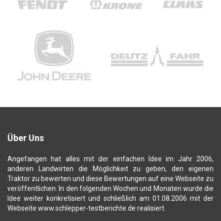
Über Uns
Angefangen hat alles mit der einfachen Idee im Jahr 2006,
anderen Landwirten die Möglichkeit zu geben, den eigenen
Traktor zu bewerten und diese Bewertungen auf eine Webseite zu
veröffentlichen. In den folgenden Wochen und Monaten wurde die
Idee weiter konkretisiert und schließlich am 01.08.2006 mit der
Webseite www.schlepper-testberichte.de realisiert.