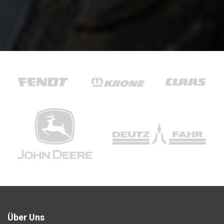
Über Uns