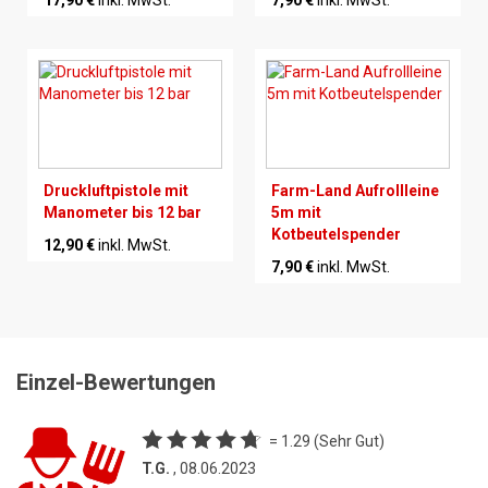
Druckluftpistole mit
Farm-Land Aufrollleine
Manometer bis 12 bar
5m mit
Kotbeutelspender
12,90 €
inkl. MwSt.
7,90 €
inkl. MwSt.
Einzel-Bewertungen
= 1.29 (Sehr Gut)
T.G.
, 08.06.2023