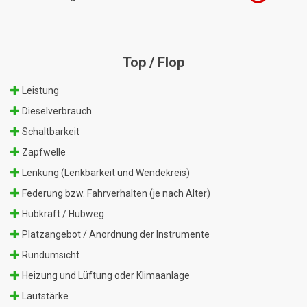
Top / Flop
Leistung
Dieselverbrauch
Schaltbarkeit
Zapfwelle
Lenkung (Lenkbarkeit und Wendekreis)
Federung bzw. Fahrverhalten (je nach Alter)
Hubkraft / Hubweg
Platzangebot / Anordnung der Instrumente
Rundumsicht
Heizung und Lüftung oder Klimaanlage
Lautstärke