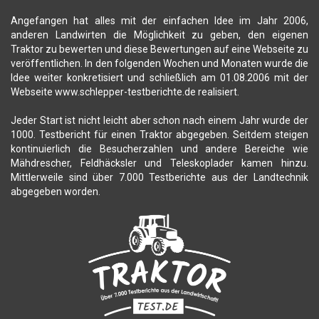
Angefangen hat alles mit der einfachen Idee im Jahr 2006,
anderen Landwirten die Möglichkeit zu geben, den eigenen
Traktor zu bewerten und diese Bewertungen auf eine Webseite zu
veröffentlichen. In den folgenden Wochen und Monaten wurde die
Idee weiter konkretisiert und schließlich am 01.08.2006 mit der
Webseite www.schlepper-testberichte.de realisiert.
Jeder Start ist nicht leicht aber schon nach einem Jahr wurde der
1000. Testbericht für einen Traktor abgegeben. Seitdem steigen
kontinuierlich die Besucherzahlen und andere Bereiche wie
Mähdrescher, Feldhäcksler und Teleskoplader kamen hinzu.
Mittlerweile sind über 7.000 Testberichte aus der Landtechnik
abgegeben worden.