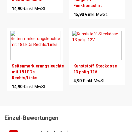
Funktionsshirt
14,90 €
inkl. MwSt.
45,90 €
inkl. MwSt.
Seitenmarkierungsleuchte
Kunststoff-Steckdose
mit 18 LEDs
13 polig 12V
Rechts/Links
4,90 €
inkl. MwSt.
14,90 €
inkl. MwSt.
Einzel-Bewertungen