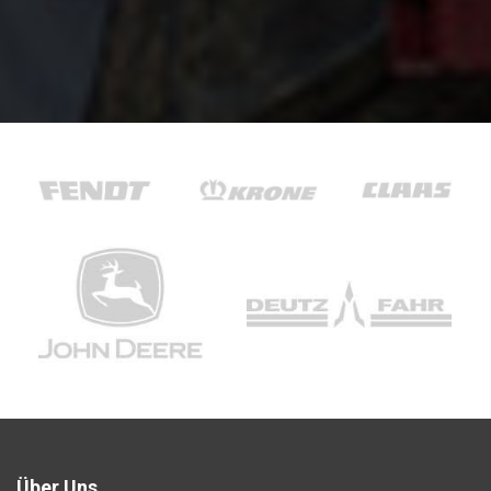
Über Uns