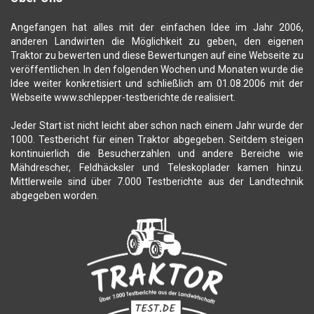
Angefangen hat alles mit der einfachen Idee im Jahr 2006,
anderen Landwirten die Möglichkeit zu geben, den eigenen
Traktor zu bewerten und diese Bewertungen auf eine Webseite zu
veröffentlichen. In den folgenden Wochen und Monaten wurde die
Idee weiter konkretisiert und schließlich am 01.08.2006 mit der
Webseite www.schlepper-testberichte.de realisiert.
Jeder Start ist nicht leicht aber schon nach einem Jahr wurde der
1000. Testbericht für einen Traktor abgegeben. Seitdem steigen
kontinuierlich die Besucherzahlen und andere Bereiche wie
Mähdrescher, Feldhäcksler und Teleskoplader kamen hinzu.
Mittlerweile sind über 7.000 Testberichte aus der Landtechnik
abgegeben worden.