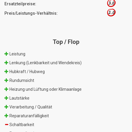
3.0
Ersatzteilpreise:
2.0
Preis/Leistungs-Verhältnis:
Top / Flop
Leistung
Lenkung (Lenkbarkeit und Wendekreis)
Hubkraft / Hubweg
Rundumsicht
Heizung und Lüftung oder Klimaanlage
Lautstärke
Verarbeitung / Qualität
Reparaturanfälligkeit
Schaltbarkeit