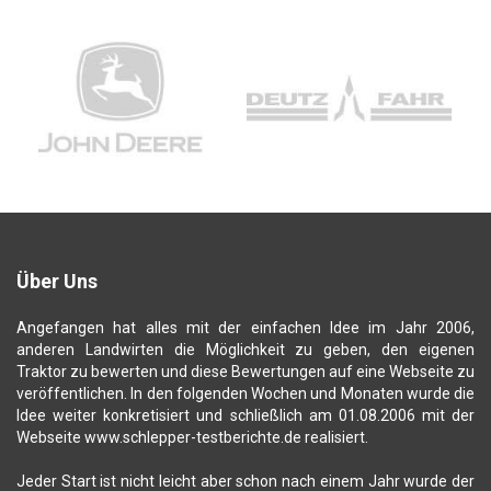
Über Uns
Angefangen hat alles mit der einfachen Idee im Jahr 2006,
anderen Landwirten die Möglichkeit zu geben, den eigenen
Traktor zu bewerten und diese Bewertungen auf eine Webseite zu
veröffentlichen. In den folgenden Wochen und Monaten wurde die
Idee weiter konkretisiert und schließlich am 01.08.2006 mit der
Webseite www.schlepper-testberichte.de realisiert.
Jeder Start ist nicht leicht aber schon nach einem Jahr wurde der