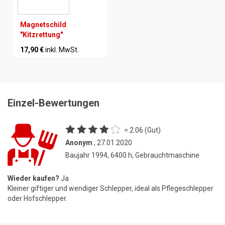
Magnetschild
"Kitzrettung"
17,90 €
inkl. MwSt.
Einzel-Bewertungen
= 2.06 (Gut)
Anonym
, 27.01.2020
Baujahr 1994, 6400 h, Gebrauchtmaschine
Wieder kaufen?
Ja
Kleiner giftiger und wendiger Schlepper, ideal als Pflegeschlepper
oder Hofschlepper.