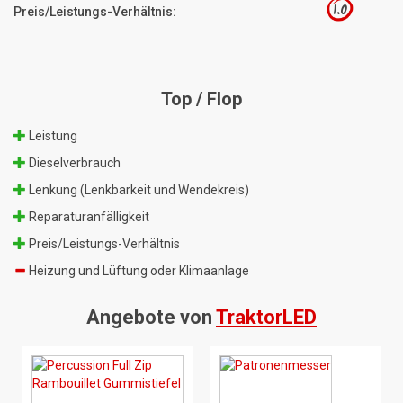
1.0
Preis/Leistungs-Verhältnis:
Top / Flop
Leistung
Dieselverbrauch
Lenkung (Lenkbarkeit und Wendekreis)
Reparaturanfälligkeit
Preis/Leistungs-Verhältnis
Heizung und Lüftung oder Klimaanlage
Angebote von
TraktorLED