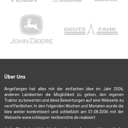
Über Uns
Angefangen hat alles mit der einfachen Idee im Jahr 2006,
anderen Landwirten die Möglichkeit zu geben, den eigenen
Traktor zu bewerten und diese Bewertungen auf eine Webseite zu
veröffentlichen. In den folgenden Wochen und Monaten wurde die
Idee weiter konkretisiert und schließlich am 01.08.2006 mit der
Webseite www.schlepper-testberichte.de realisiert.