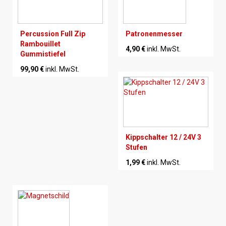
Percussion Full Zip
Patronenmesser
Rambouillet
4,90 €
inkl. MwSt.
Gummistiefel
99,90 €
inkl. MwSt.
Kippschalter 12 / 24V 3
Stufen
1,99 €
inkl. MwSt.