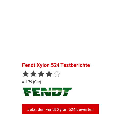
Fendt Xylon 524
Testberichte
= 1.79 (Gut)
Jetzt den Fendt Xylon 524 bewerten