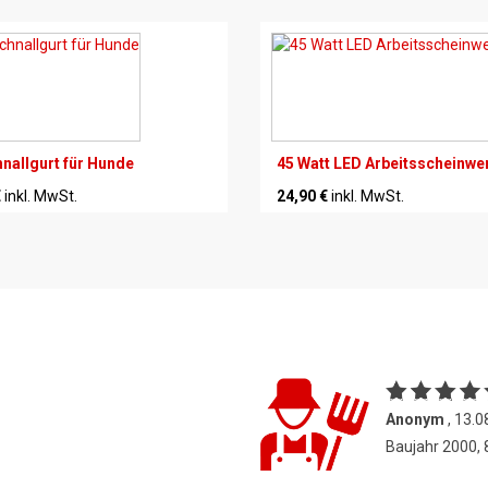
nallgurt für Hunde
45 Watt LED Arbeitsscheinwe
€
inkl. MwSt.
24,90 €
inkl. MwSt.
Anonym
, 13.0
Baujahr 2000,