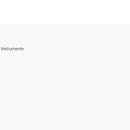
 Instrumente