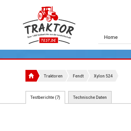
Home
Traktoren
Fendt
Xylon 524
Testberichte (
7
)
Technische Daten