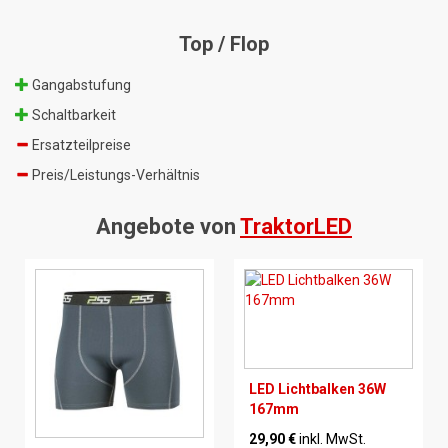
Top / Flop
Gangabstufung
Schaltbarkeit
Ersatzteilpreise
Preis/Leistungs-Verhältnis
Angebote von
TraktorLED
LED Lichtbalken 36W
167mm
29,90 €
inkl. MwSt.