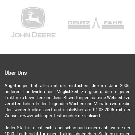
Über Uns
Angefangen hat alles mit der einfachen Idee im Jahr 2006,
anderen Landwirten die Möglichkeit zu geben, den eigenen
Traktor zu bewerten und diese Bewertungen auf eine Webseite zu
veröffentlichen. In den folgenden Wochen und Monaten wurde die
Idee weiter konkretisiert und schließlich am 01.08.2006 mit der
Webseite www.schlepper-testberichte.de realisiert.
Jeder Start ist nicht leicht aber schon nach einem Jahr wurde der
1000. Testbericht für einen Traktor abgegeben. Seitdem steigen