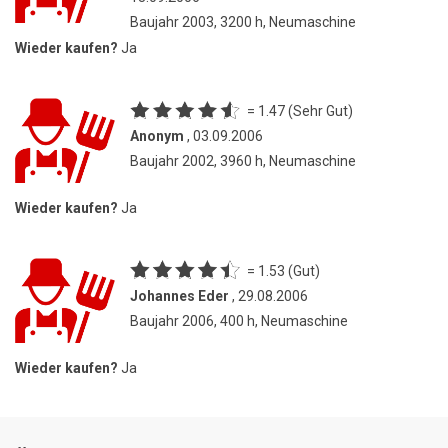
Baujahr 2003, 3200 h, Neumaschine
Wieder kaufen?
Ja
= 1.47 (Sehr Gut)
Anonym
, 03.09.2006
Baujahr 2002, 3960 h, Neumaschine
Wieder kaufen?
Ja
= 1.53 (Gut)
Johannes Eder
, 29.08.2006
Baujahr 2006, 400 h, Neumaschine
Wieder kaufen?
Ja