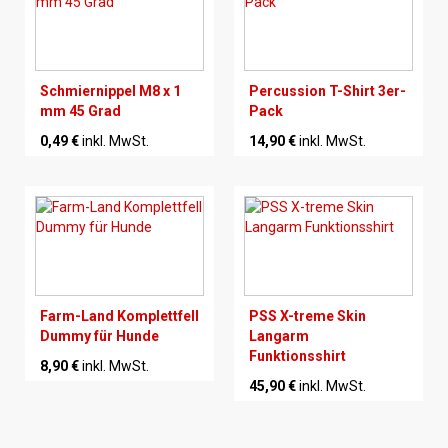
Schmiernippel M8 x 1
Percussion T-Shirt 3er-
mm 45 Grad
Pack
0,49 €
inkl. MwSt.
14,90 €
inkl. MwSt.
Farm-Land Komplettfell
PSS X-treme Skin
Dummy für Hunde
Langarm
Funktionsshirt
8,90 €
inkl. MwSt.
45,90 €
inkl. MwSt.