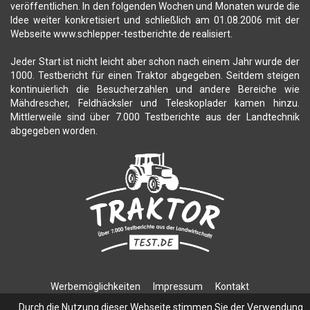
veröffentlichen. In den folgenden Wochen und Monaten wurde die
Idee weiter konkretisiert und schließlich am 01.08.2006 mit der
Webseite www.schlepper-testberichte.de realisiert.
Jeder Start ist nicht leicht aber schon nach einem Jahr wurde der
1000. Testbericht für einen Traktor abgegeben. Seitdem steigen
kontinuierlich die Besucherzahlen und andere Bereiche wie
Mähdrescher, Feldhäcksler und Teleskoplader kamen hinzu.
Mittlerweile sind über 7.000 Testberichte aus der Landtechnik
abgegeben worden.
Werbemöglichkeiten
Impressum
Kontakt
Datenschutzerklärung
Durch die Nutzung dieser Webseite stimmen Sie der Verwendung