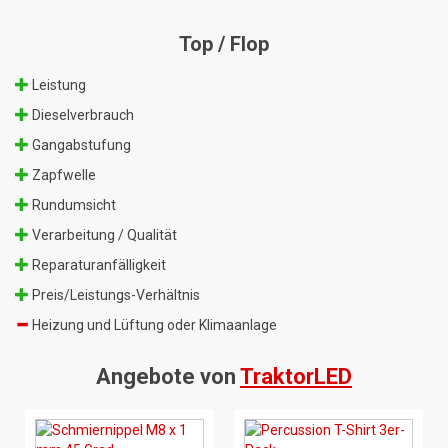
Top / Flop
Leistung
Dieselverbrauch
Gangabstufung
Zapfwelle
Rundumsicht
Verarbeitung / Qualität
Reparaturanfälligkeit
Preis/Leistungs-Verhältnis
Heizung und Lüftung oder Klimaanlage
Angebote von
TraktorLED