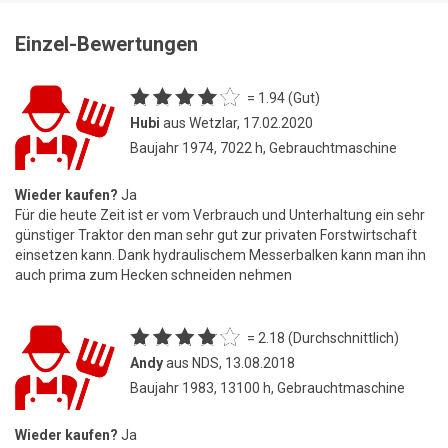
Einzel-Bewertungen
= 1.94 (Gut)
Hubi
aus Wetzlar, 17.02.2020
Baujahr 1974, 7022 h, Gebrauchtmaschine
Wieder kaufen?
Ja
Für die heute Zeit ist er vom Verbrauch und Unterhaltung ein sehr
günstiger Traktor den man sehr gut zur privaten Forstwirtschaft
einsetzen kann. Dank hydraulischem Messerbalken kann man ihn
auch prima zum Hecken schneiden nehmen
= 2.18 (Durchschnittlich)
Andy
aus NDS, 13.08.2018
Baujahr 1983, 13100 h, Gebrauchtmaschine
Wieder kaufen?
Ja