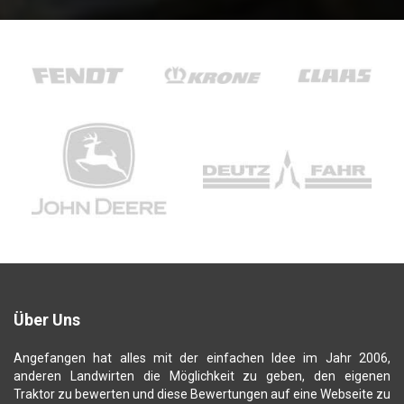
Über Uns
Angefangen hat alles mit der einfachen Idee im Jahr 2006,
anderen Landwirten die Möglichkeit zu geben, den eigenen
Traktor zu bewerten und diese Bewertungen auf eine Webseite zu