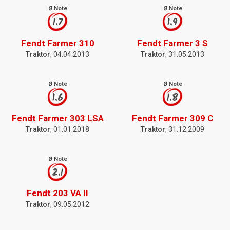
Ø Note
Ø Note
1.7
1.9
Fendt Farmer 310
Fendt Farmer 3 S
Traktor
, 04.04.2013
Traktor
, 31.05.2013
Ø Note
Ø Note
1.6
1.8
Fendt Farmer 303 LSA
Fendt Farmer 309 C
Traktor
, 01.01.2018
Traktor
, 31.12.2009
Ø Note
2.1
Fendt 203 VA II
Traktor
, 09.05.2012