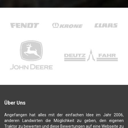
Über Uns
Angefangen hat alles mit der einfachen Idee im Jahr 2006,
anderen Landwirten die Möglichkeit zu geben, den eigenen
Traktor zu bewerten und diese Bewertungen auf eine Webseite zu