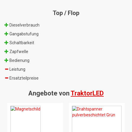
Top / Flop
Dieselverbrauch
Gangabstufung
Schaltbarkeit
Zapfwelle
Bedienung
Leistung
Ersatzteilpreise
Angebote von
TraktorLED