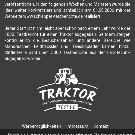
veröffentlichen. In den folgenden Wochen und Monaten wurde die
Idee weiter konkretisiert und schließlich am 01.08.2006 mit der
Webseite www.schlepper-testberichte.de realisiert.
Jeder Start ist nicht leicht aber schon nach einem Jahr wurde der
1000. Testbericht für einen Traktor abgegeben. Seitdem steigen
kontinuierlich die Besucherzahlen und andere Bereiche wie
Mähdrescher, Feldhäcksler und Teleskoplader kamen hinzu.
Mittlerweile sind über 7.000 Testberichte aus der Landtechnik
abgegeben worden.
Werbemöglichkeiten
Impressum
Kontakt
Datenschutzerklärung