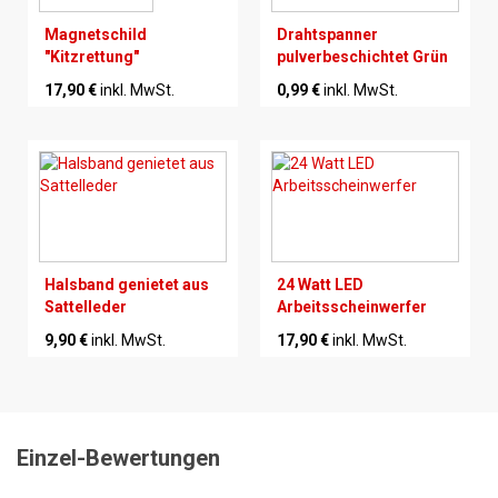
Magnetschild
Drahtspanner
"Kitzrettung"
pulverbeschichtet Grün
17,90 €
inkl. MwSt.
0,99 €
inkl. MwSt.
Halsband genietet aus
24 Watt LED
Sattelleder
Arbeitsscheinwerfer
9,90 €
inkl. MwSt.
17,90 €
inkl. MwSt.
Einzel-Bewertungen