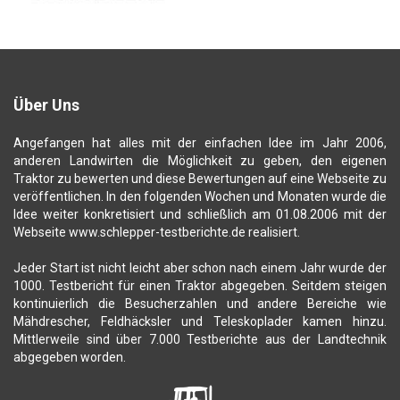
Über Uns
Angefangen hat alles mit der einfachen Idee im Jahr 2006,
anderen Landwirten die Möglichkeit zu geben, den eigenen
Traktor zu bewerten und diese Bewertungen auf eine Webseite zu
veröffentlichen. In den folgenden Wochen und Monaten wurde die
Idee weiter konkretisiert und schließlich am 01.08.2006 mit der
Webseite www.schlepper-testberichte.de realisiert.
Jeder Start ist nicht leicht aber schon nach einem Jahr wurde der
1000. Testbericht für einen Traktor abgegeben. Seitdem steigen
kontinuierlich die Besucherzahlen und andere Bereiche wie
Mähdrescher, Feldhäcksler und Teleskoplader kamen hinzu.
Mittlerweile sind über 7.000 Testberichte aus der Landtechnik
abgegeben worden.