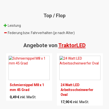
Top / Flop
Leistung
Federung bzw. Fahrverhalten (je nach Alter)
Angebote von
TraktorLED
Schmiernippel M8 x 1
24 Watt LED
mm 45 Grad
Arbeitsscheinwerfer
Oval
0,49 €
inkl. MwSt.
17,90 €
inkl. MwSt.