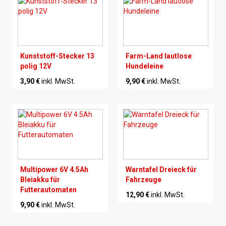
Kunststoff-Stecker 13
Farm-Land lautlose
polig 12V
Hundeleine
3,90 €
inkl. MwSt.
9,90 €
inkl. MwSt.
Multipower 6V 4.5Ah
Warntafel Dreieck für
Bleiakku für
Fahrzeuge
Futterautomaten
12,90 €
inkl. MwSt.
9,90 €
inkl. MwSt.