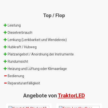
Top / Flop
Leistung
Dieselverbrauch
Lenkung (Lenkbarkeit und Wendekreis)
Hubkraft / Hubweg
Platzangebot / Anordnung der Instrumente
Rundumsicht
Heizung und Lüftung oder Klimaanlage
Bedienung
Reparaturanfälligkeit
Angebote von
TraktorLED