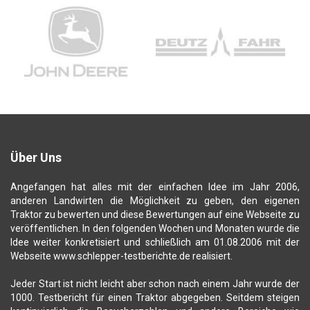
Über Uns
Angefangen hat alles mit der einfachen Idee im Jahr 2006,
anderen Landwirten die Möglichkeit zu geben, den eigenen
Traktor zu bewerten und diese Bewertungen auf eine Webseite zu
veröffentlichen. In den folgenden Wochen und Monaten wurde die
Idee weiter konkretisiert und schließlich am 01.08.2006 mit der
Webseite www.schlepper-testberichte.de realisiert.
Jeder Start ist nicht leicht aber schon nach einem Jahr wurde der
1000. Testbericht für einen Traktor abgegeben. Seitdem steigen