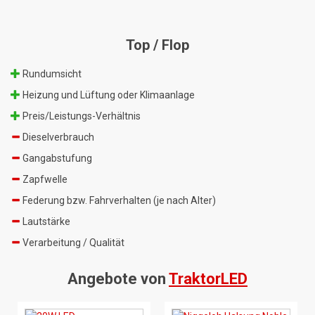
Top / Flop
Rundumsicht
Heizung und Lüftung oder Klimaanlage
Preis/Leistungs-Verhältnis
Dieselverbrauch
Gangabstufung
Zapfwelle
Federung bzw. Fahrverhalten (je nach Alter)
Lautstärke
Verarbeitung / Qualität
Angebote von
TraktorLED