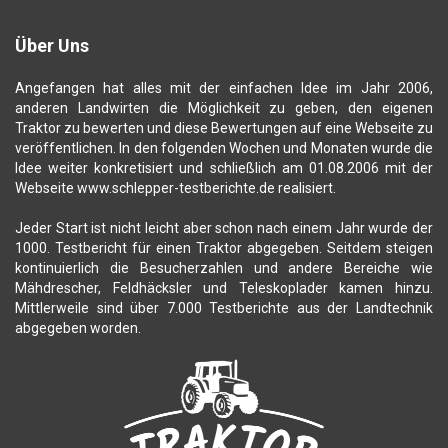
Über Uns
Angefangen hat alles mit der einfachen Idee im Jahr 2006,
anderen Landwirten die Möglichkeit zu geben, den eigenen
Traktor zu bewerten und diese Bewertungen auf eine Webseite zu
veröffentlichen. In den folgenden Wochen und Monaten wurde die
Idee weiter konkretisiert und schließlich am 01.08.2006 mit der
Webseite www.schlepper-testberichte.de realisiert.
Jeder Start ist nicht leicht aber schon nach einem Jahr wurde der
1000. Testbericht für einen Traktor abgegeben. Seitdem steigen
kontinuierlich die Besucherzahlen und andere Bereiche wie
Mähdrescher, Feldhäcksler und Teleskoplader kamen hinzu.
Mittlerweile sind über 7.000 Testberichte aus der Landtechnik
abgegeben worden.