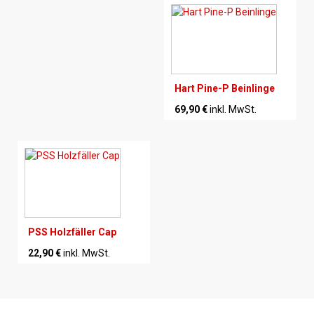
Hart Pine-P Beinlinge
69,90 €
inkl. MwSt.
PSS Holzfäller Cap
22,90 €
inkl. MwSt.