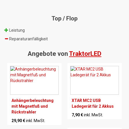
Top / Flop
Leistung
Reparaturanfälligkeit
Angebote von
TraktorLED
Anhängerbeleuchtung
XTAR MC2 USB
mit Magnetfuß und
Ladegerät für 2 Akkus
Rückstrahler
7,90 €
inkl. MwSt.
29,90 €
inkl. MwSt.