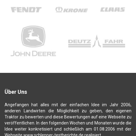
Über Uns
Angefangen hat alles mit der einfachen Idee im Jahr 2006,
anderen Landwirten die Möglichkeit zu geben, den eigenen
Traktor zu bewerten und diese Bewertungen auf eine Webseite zu
veröffentlichen. In den folgenden Wochen und Monaten wurde die
Idee weiter konkretisiert und schließlich am 01.08.2006 mit der
Webseite www.schlepper-testberichte.de realisiert.