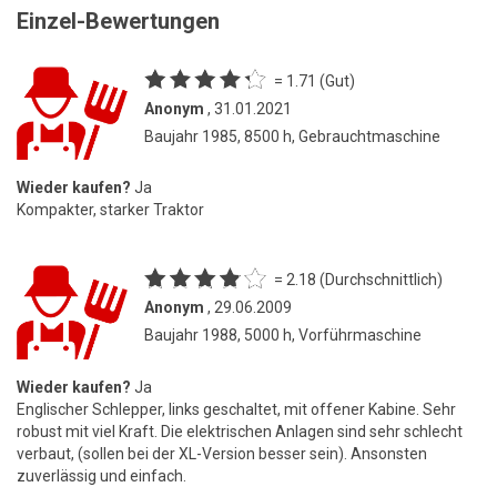
Einzel-Bewertungen
= 1.71 (Gut)
Anonym
, 31.01.2021
Baujahr 1985, 8500 h, Gebrauchtmaschine
Wieder kaufen?
Ja
Kompakter, starker Traktor
= 2.18 (Durchschnittlich)
Anonym
, 29.06.2009
Baujahr 1988, 5000 h, Vorführmaschine
Wieder kaufen?
Ja
Englischer Schlepper, links geschaltet, mit offener Kabine. Sehr
robust mit viel Kraft. Die elektrischen Anlagen sind sehr schlecht
verbaut, (sollen bei der XL-Version besser sein). Ansonsten
zuverlässig und einfach.