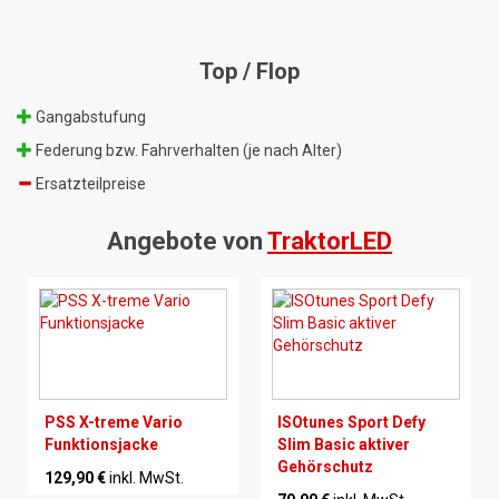
Top / Flop
Gangabstufung
Federung bzw. Fahrverhalten (je nach Alter)
Ersatzteilpreise
Angebote von
TraktorLED
PSS X-treme Vario
ISOtunes Sport Defy
Funktionsjacke
Slim Basic aktiver
Gehörschutz
129,90 €
inkl. MwSt.