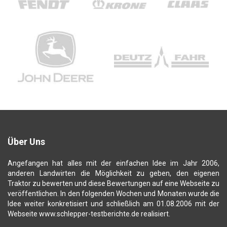
Über Uns
Angefangen hat alles mit der einfachen Idee im Jahr 2006,
anderen Landwirten die Möglichkeit zu geben, den eigenen
Traktor zu bewerten und diese Bewertungen auf eine Webseite zu
veröffentlichen. In den folgenden Wochen und Monaten wurde die
Idee weiter konkretisiert und schließlich am 01.08.2006 mit der
Webseite www.schlepper-testberichte.de realisiert.