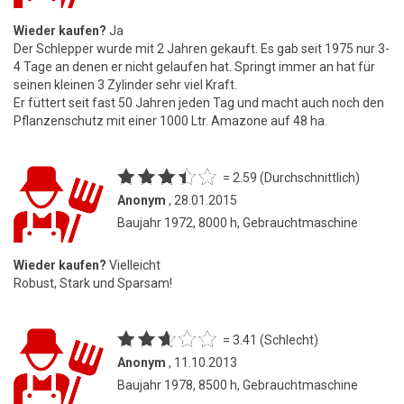
Wieder kaufen?
Ja
Der Schlepper wurde mit 2 Jahren gekauft. Es gab seit 1975 nur 3-
4 Tage an denen er nicht gelaufen hat. Springt immer an hat für
seinen kleinen 3 Zylinder sehr viel Kraft.
Er füttert seit fast 50 Jahren jeden Tag und macht auch noch den
Pflanzenschutz mit einer 1000 Ltr. Amazone auf 48 ha.
= 2.59 (Durchschnittlich)
Anonym
, 28.01.2015
Baujahr 1972, 8000 h, Gebrauchtmaschine
Wieder kaufen?
Vielleicht
Robust, Stark und Sparsam!
= 3.41 (Schlecht)
Anonym
, 11.10.2013
Baujahr 1978, 8500 h, Gebrauchtmaschine