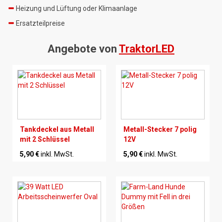
Heizung und Lüftung oder Klimaanlage
Ersatzteilpreise
Angebote von
TraktorLED
Tankdeckel aus Metall
Metall-Stecker 7 polig
mit 2 Schlüssel
12V
5,90 €
inkl. MwSt.
5,90 €
inkl. MwSt.