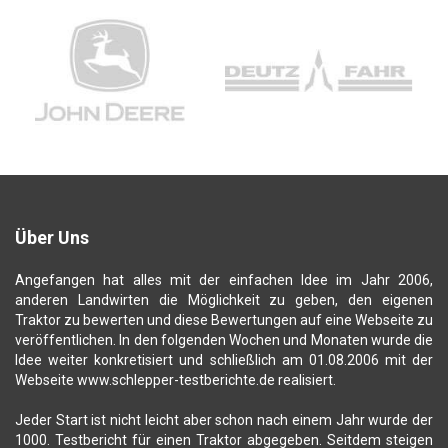
Über Uns
Angefangen hat alles mit der einfachen Idee im Jahr 2006,
anderen Landwirten die Möglichkeit zu geben, den eigenen
Traktor zu bewerten und diese Bewertungen auf eine Webseite zu
veröffentlichen. In den folgenden Wochen und Monaten wurde die
Idee weiter konkretisiert und schließlich am 01.08.2006 mit der
Webseite www.schlepper-testberichte.de realisiert.
Jeder Start ist nicht leicht aber schon nach einem Jahr wurde der
1000. Testbericht für einen Traktor abgegeben. Seitdem steigen