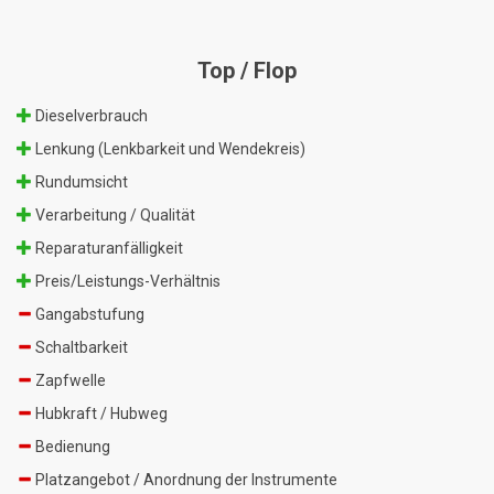
Top / Flop
Dieselverbrauch
Lenkung (Lenkbarkeit und Wendekreis)
Rundumsicht
Verarbeitung / Qualität
Reparaturanfälligkeit
Preis/Leistungs-Verhältnis
Gangabstufung
Schaltbarkeit
Zapfwelle
Hubkraft / Hubweg
Bedienung
Platzangebot / Anordnung der Instrumente