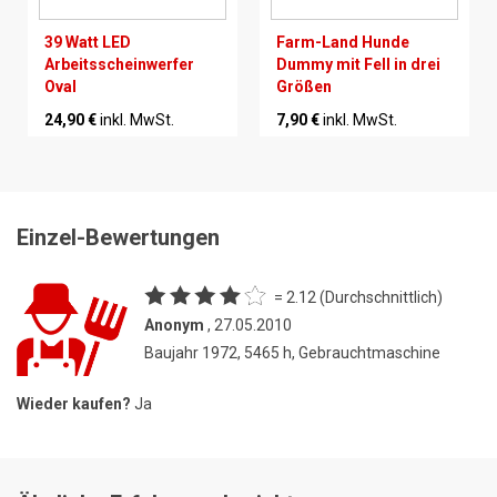
39 Watt LED
Farm-Land Hunde
Arbeitsscheinwerfer
Dummy mit Fell in drei
Oval
Größen
24,90 €
inkl. MwSt.
7,90 €
inkl. MwSt.
Einzel-Bewertungen
= 2.12 (Durchschnittlich)
Anonym
, 27.05.2010
Baujahr 1972, 5465 h, Gebrauchtmaschine
Wieder kaufen?
Ja