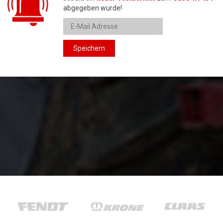
abgegeben wurde!
Speichern