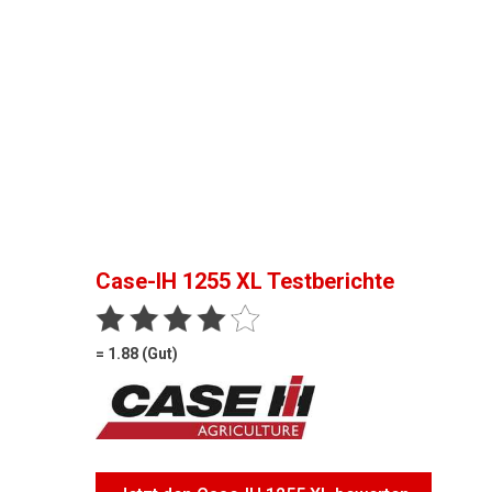
Case-IH 1255 XL
Testberichte
= 1.88 (Gut)