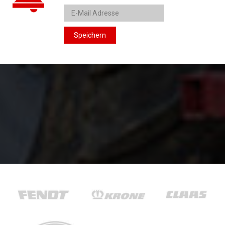
Speichern