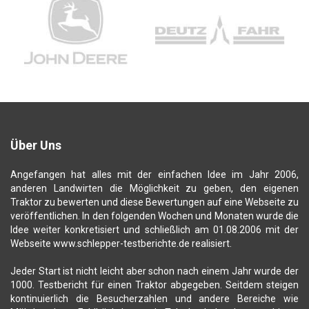
Über Uns
Angefangen hat alles mit der einfachen Idee im Jahr 2006,
anderen Landwirten die Möglichkeit zu geben, den eigenen
Traktor zu bewerten und diese Bewertungen auf eine Webseite zu
veröffentlichen. In den folgenden Wochen und Monaten wurde die
Idee weiter konkretisiert und schließlich am 01.08.2006 mit der
Webseite www.schlepper-testberichte.de realisiert.
Jeder Start ist nicht leicht aber schon nach einem Jahr wurde der
1000. Testbericht für einen Traktor abgegeben. Seitdem steigen
kontinuierlich die Besucherzahlen und andere Bereiche wie