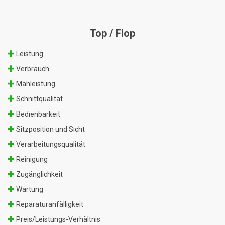
Top / Flop
Leistung
Verbrauch
Mähleistung
Schnittqualität
Bedienbarkeit
Sitzposition und Sicht
Verarbeitungsqualität
Reinigung
Zugänglichkeit
Wartung
Reparaturanfälligkeit
Preis/Leistungs-Verhältnis