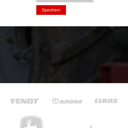
Speichern