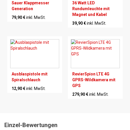
Sauer Klappmesser
36 Watt LED
Generation
Rundumleuchte mit
Magnet und Kabel
79,90 €
inkl. MwSt.
39,90 €
inkl. MwSt.
Ausblaspistole mit
RevierSpion LTE 4G
Spiralschlauch
GPRS-Wildkamera mit
GPS
12,90 €
inkl. MwSt.
279,90 €
inkl. MwSt.
Einzel-Bewertungen