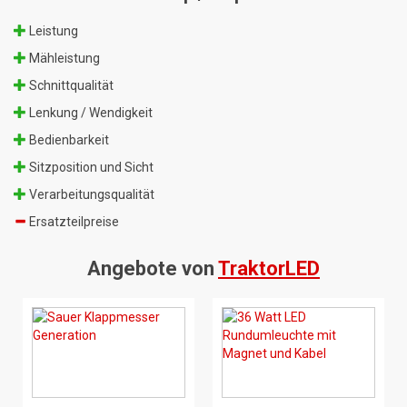
Leistung
Mähleistung
Schnittqualität
Lenkung / Wendigkeit
Bedienbarkeit
Sitzposition und Sicht
Verarbeitungsqualität
Ersatzteilpreise
Angebote von
TraktorLED