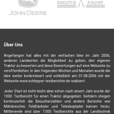
Über Uns
Angefangen hat alles mit der einfachen Idee im Jahr 2006,
anderen Landwirten die Möglichkeit zu geben, den eigenen
Traktor zu bewerten und diese Bewertungen auf eine Webseite zu
veröffentlichen. In den folgenden Wochen und Monaten wurde die
Idee weiter konkretisiert und schließlich am 01.08.2006 mit der
Webseite www.schlepper-testberichte.de realisiert.
Jeder Start ist nicht leicht aber schon nach einem Jahr wurde der
1000. Testbericht für einen Traktor abgegeben. Seitdem steigen
kontinuierlich die Besucherzahlen und andere Bereiche wie
Mähdrescher, Feldhäcksler und Teleskoplader kamen hinzu.
Mittlerweile sind über 7.000 Testberichte aus der Landtechnik