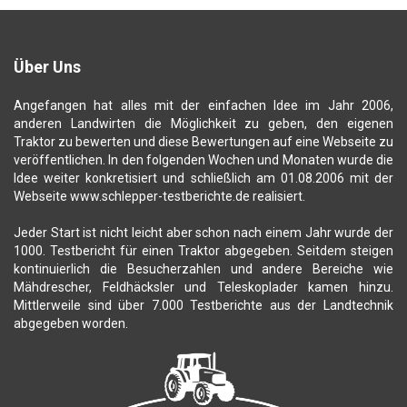
Über Uns
Angefangen hat alles mit der einfachen Idee im Jahr 2006,
anderen Landwirten die Möglichkeit zu geben, den eigenen
Traktor zu bewerten und diese Bewertungen auf eine Webseite zu
veröffentlichen. In den folgenden Wochen und Monaten wurde die
Idee weiter konkretisiert und schließlich am 01.08.2006 mit der
Webseite www.schlepper-testberichte.de realisiert.
Jeder Start ist nicht leicht aber schon nach einem Jahr wurde der
1000. Testbericht für einen Traktor abgegeben. Seitdem steigen
kontinuierlich die Besucherzahlen und andere Bereiche wie
Mähdrescher, Feldhäcksler und Teleskoplader kamen hinzu.
Mittlerweile sind über 7.000 Testberichte aus der Landtechnik
abgegeben worden.