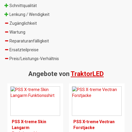
Schnittqualität
Lenkung / Wendigkeit
Zugänglichkeit
Wartung
Reparaturanfälligkeit
Ersatzteilpreise
Preis/Leistungs-Verhältnis
Angebote von
TraktorLED
PSS X-treme Skin
PSS X-treme Vectran
Langarm
Forstjacke