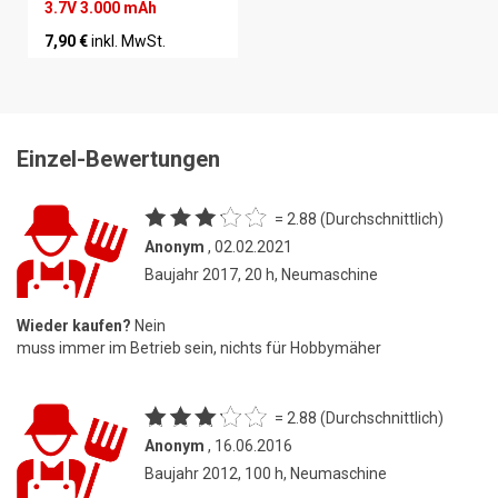
3.7V 3.000 mAh
7,90 €
inkl. MwSt.
Einzel-Bewertungen
= 2.88 (Durchschnittlich)
Anonym
, 02.02.2021
Baujahr 2017, 20 h, Neumaschine
Wieder kaufen?
Nein
muss immer im Betrieb sein, nichts für Hobbymäher
= 2.88 (Durchschnittlich)
Anonym
, 16.06.2016
Baujahr 2012, 100 h, Neumaschine