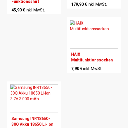
Funktionsshirt
179,90 €
inkl. MwSt.
45,90 €
inkl. MwSt.
HAIX
Multifunktionssocken
7,90 €
inkl. MwSt.
Samsung INR18650-
30Q Akku 18650 Li-Ion