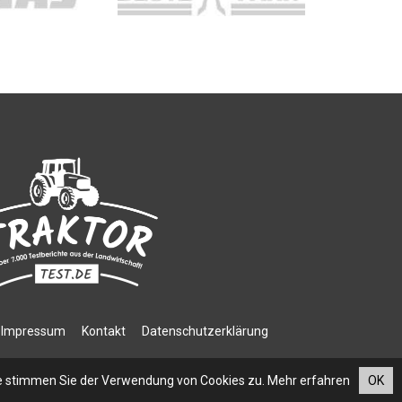
Impressum
Kontakt
Datenschutzerklärung
e stimmen Sie der Verwendung von Cookies zu.
Mehr erfahren
OK