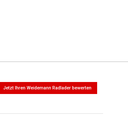
Jetzt Ihren Weidemann Radlader bewerten