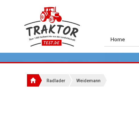
Home
Radlader
Weidemann