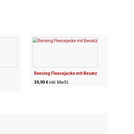
Rensing Fleecejacke mit Besatz
39,90 €
inkl. MwSt.