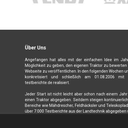
Über Uns
Angefangen hat alles mit der einfachen Idee im Jah
Möglichkeit zu geben, den eigenen Traktor zu bewerten
Webseite zu veröffentlichen. In den folgenden Wochen u
konkretisiert und schließlich am 01.08.2006 mit
testberichte.de realisiert.
Jeder Start ist nicht leicht aber schon nach einem Jahr
einen Traktor abgegeben. Seitdem steigen kontinuierli
Bereiche wie Mähdrescher, Feldhäcksler und Teleskoplade
über 7.000 Testberichte aus der Landtechnik abgegeben