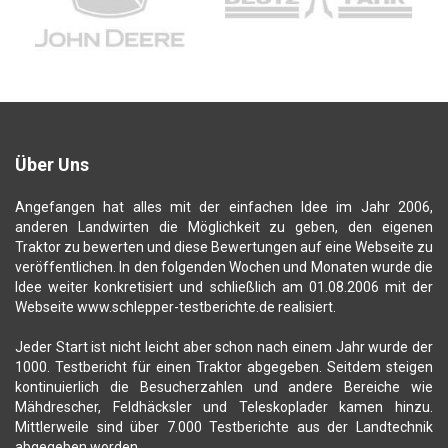
Über Uns
Angefangen hat alles mit der einfachen Idee im Jahr 2006,
anderen Landwirten die Möglichkeit zu geben, den eigenen
Traktor zu bewerten und diese Bewertungen auf eine Webseite zu
veröffentlichen. In den folgenden Wochen und Monaten wurde die
Idee weiter konkretisiert und schließlich am 01.08.2006 mit der
Webseite www.schlepper-testberichte.de realisiert.
Jeder Start ist nicht leicht aber schon nach einem Jahr wurde der
1000. Testbericht für einen Traktor abgegeben. Seitdem steigen
kontinuierlich die Besucherzahlen und andere Bereiche wie
Mähdrescher, Feldhäcksler und Teleskoplader kamen hinzu.
Mittlerweile sind über 7.000 Testberichte aus der Landtechnik
abgegeben worden.