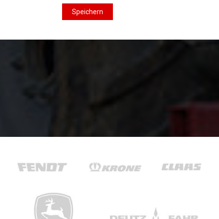
Speichern