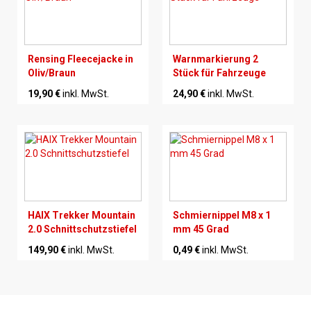
Rensing Fleecejacke in
Warnmarkierung 2
Oliv/Braun
Stück für Fahrzeuge
19,90 €
inkl. MwSt.
24,90 €
inkl. MwSt.
HAIX Trekker Mountain
Schmiernippel M8 x 1
2.0 Schnittschutzstiefel
mm 45 Grad
149,90 €
inkl. MwSt.
0,49 €
inkl. MwSt.