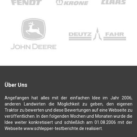
Über Uns
Angefangen hat alles mit der einfachen Idee im Jahr 2006,
anderen Landwirten die Möglichkeit zu geben, den eigenen
Traktor zu bewerten und diese Bewertungen auf eine Webseite zu
veröffentlichen. In den folgenden Wochen und Monaten wurde die
Idee weiter konkretisiert und schließlich am 01.08.2006 mit der
Webseite www.schlepper-testberichte.de realisiert.