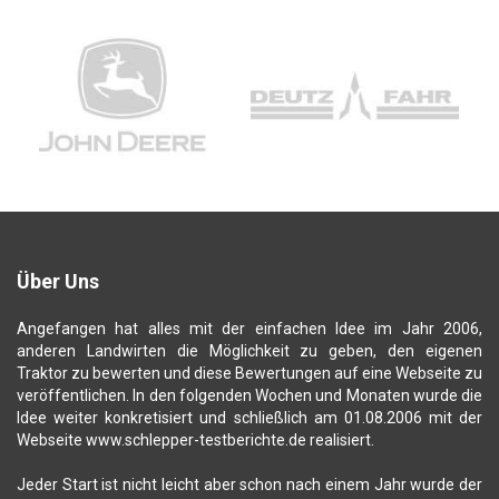
Über Uns
Angefangen hat alles mit der einfachen Idee im Jahr 2006,
anderen Landwirten die Möglichkeit zu geben, den eigenen
Traktor zu bewerten und diese Bewertungen auf eine Webseite zu
veröffentlichen. In den folgenden Wochen und Monaten wurde die
Idee weiter konkretisiert und schließlich am 01.08.2006 mit der
Webseite www.schlepper-testberichte.de realisiert.
Jeder Start ist nicht leicht aber schon nach einem Jahr wurde der