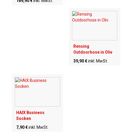
169,90 €
inkl. MwSt.
Rensing
Outdoorhose in Oliv
39,90 €
inkl. MwSt.
HAIX Business
Socken
7,90 €
inkl. MwSt.