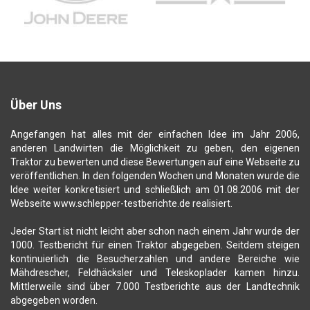
Über Uns
Angefangen hat alles mit der einfachen Idee im Jahr 2006,
anderen Landwirten die Möglichkeit zu geben, den eigenen
Traktor zu bewerten und diese Bewertungen auf eine Webseite zu
veröffentlichen. In den folgenden Wochen und Monaten wurde die
Idee weiter konkretisiert und schließlich am 01.08.2006 mit der
Webseite www.schlepper-testberichte.de realisiert.
Jeder Start ist nicht leicht aber schon nach einem Jahr wurde der
1000. Testbericht für einen Traktor abgegeben. Seitdem steigen
kontinuierlich die Besucherzahlen und andere Bereiche wie
Mähdrescher, Feldhäcksler und Teleskoplader kamen hinzu.
Mittlerweile sind über 7.000 Testberichte aus der Landtechnik
abgegeben worden.