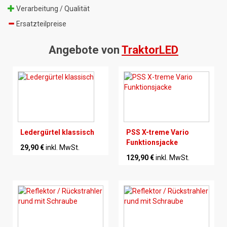
Verarbeitung / Qualität
Ersatzteilpreise
Angebote von
TraktorLED
Ledergürtel klassisch
PSS X-treme Vario
Funktionsjacke
29,90 €
inkl. MwSt.
129,90 €
inkl. MwSt.