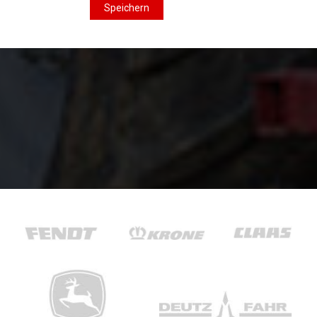
Speichern