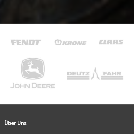
Über Uns