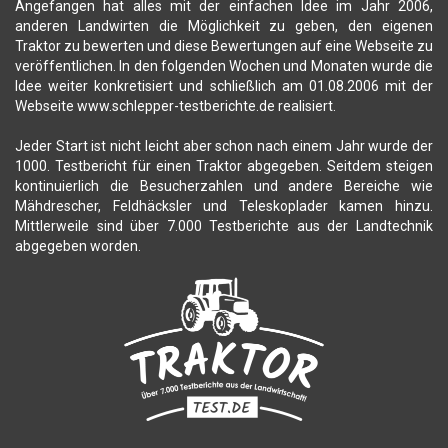
Angefangen hat alles mit der einfachen Idee im Jahr 2006,
anderen Landwirten die Möglichkeit zu geben, den eigenen
Traktor zu bewerten und diese Bewertungen auf eine Webseite zu
veröffentlichen. In den folgenden Wochen und Monaten wurde die
Idee weiter konkretisiert und schließlich am 01.08.2006 mit der
Webseite www.schlepper-testberichte.de realisiert.
Jeder Start ist nicht leicht aber schon nach einem Jahr wurde der
1000. Testbericht für einen Traktor abgegeben. Seitdem steigen
kontinuierlich die Besucherzahlen und andere Bereiche wie
Mähdrescher, Feldhäcksler und Teleskoplader kamen hinzu.
Mittlerweile sind über 7.000 Testberichte aus der Landtechnik
abgegeben worden.