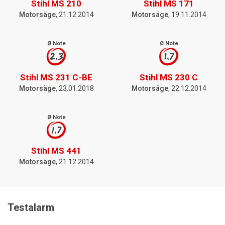
Stihl MS 210
Stihl MS 171
Motorsäge
, 21.12.2014
Motorsäge
, 19.11.2014
Ø Note
Ø Note
2.3
1.7
Stihl MS 231 C-BE
Stihl MS 230 C
Motorsäge
, 23.01.2018
Motorsäge
, 22.12.2014
Ø Note
1.7
Stihl MS 441
Motorsäge
, 21.12.2014
Testalarm