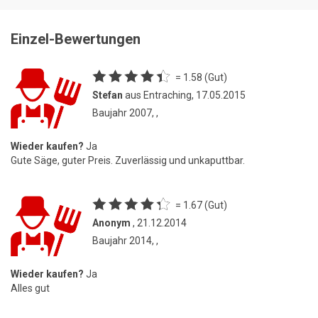
Einzel-Bewertungen
= 1.58 (Gut)
Stefan
aus Entraching, 17.05.2015
Baujahr 2007, ,
Wieder kaufen?
Ja
Gute Säge, guter Preis. Zuverlässig und unkaputtbar.
= 1.67 (Gut)
Anonym
, 21.12.2014
Baujahr 2014, ,
Wieder kaufen?
Ja
Alles gut