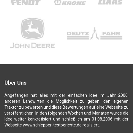
Über Uns
Angefangen hat alles mit der einfachen Idee im Jahr 2006,
anderen Landwirten die Möglichkeit zu geben, den eigenen
Traktor zu bewerten und diese Bewertungen auf eine Webseite zu
veröffentlichen. In den folgenden Wochen und Monaten wurde die
Idee weiter konkretisiert und schließlich am 01.08.2006 mit der
Webseite www.schlepper-testberichte.de realisiert.