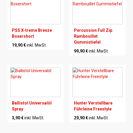
PSS X-treme Breeze
Percussion Full Zip
Boxershort
Rambouillet
Gummistiefel
19,90 €
inkl. MwSt.
99,90 €
inkl. MwSt.
Ballistol Universalöl
Hunter Verstellbare
Spray
Führleine Freestyle
3,90 €
inkl. MwSt.
29,90 €
inkl. MwSt.