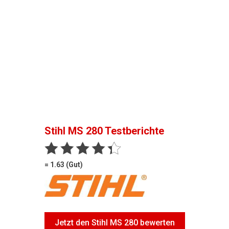
Stihl MS 280
Testberichte
= 1.63 (Gut)
Jetzt den Stihl MS 280 bewerten