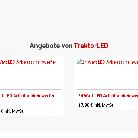
Angebote von
TraktorLED
tt LED Arbeitsscheinwerfer
24 Watt LED Arbeitsscheinwe
17,90 €
inkl. MwSt.
 €
inkl. MwSt.