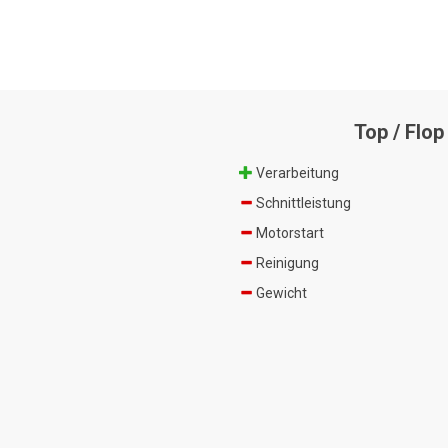
Top / Flop
Verarbeitung
Schnittleistung
Motorstart
Reinigung
Gewicht